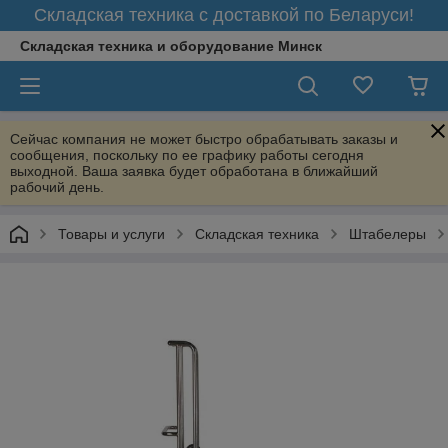
Складская техника с доставкой по Беларуси!
Складская техника и оборудование Минск
Сейчас компания не может быстро обрабатывать заказы и
сообщения, поскольку по ее графику работы сегодня
выходной. Ваша заявка будет обработана в ближайший
рабочий день.
Товары и услуги
Складская техника
Штабелеры