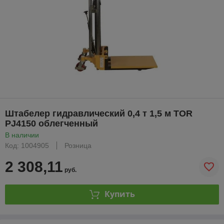
Штабелер гидравлический 0,4 т 1,5 м TOR
PJ4150 облегченный
В наличии
Код: 1004905
Розница
2 308,11
руб.
Купить