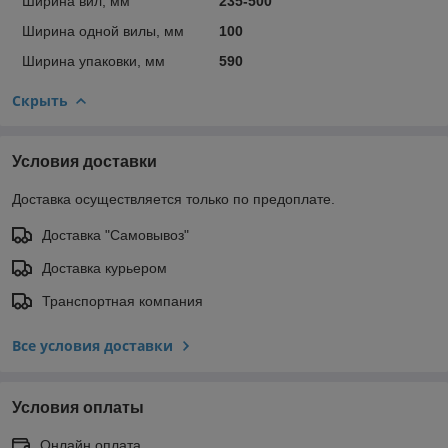
Ширина вил, мм
235-500
Ширина одной вилы, мм
100
Ширина упаковки, мм
590
Скрыть
Условия доставки
Доставка осуществляется только по предоплате.
Доставка "Самовывоз"
Доставка курьером
Транспортная компания
Все условия доставки
Условия оплаты
Онлайн оплата