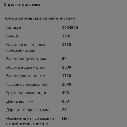
Характеристики
Пользовательские характеристики
Артикул
1004905
Бренд
TOR
Высота в сложенном
1710
положении, мм
Высота подхвата, мм
90
Высота подъема, мм
1500
Высота упаковки, мм
1710
Глубина упаковки, мм
1040
Грузоподъемность, кг
400
Длина вил, мм
650
Дорожный просвет, мм
28
Исключить из публикации
Нет
на веб-витрине mag1c