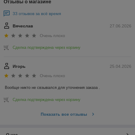
Отзывы о магазине
33 отзывов за всё время
Вячеслав
27.06.2026
Очень плохо
Сделка подтверждена через корзину
Игорь
25.04.2026
Очень плохо
Вообще никто не свзывался для уточнения заказа .
Сделка подтверждена через корзину
Показать все отзывы
О нас