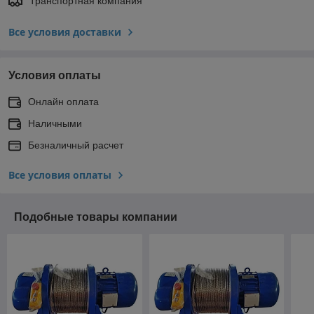
Транспортная компания
Все условия доставки
Условия оплаты
Онлайн оплата
Наличными
Безналичный расчет
Все условия оплаты
Подобные товары компании