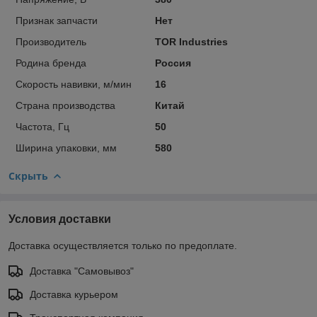
Признак запчасти
Нет
Производитель
TOR Industries
Родина бренда
Россия
Скорость навивки, м/мин
16
Страна производства
Китай
Частота, Гц
50
Ширина упаковки, мм
580
Скрыть
Условия доставки
Доставка осуществляется только по предоплате.
Доставка "Самовывоз"
Доставка курьером