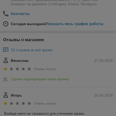
(поворот на деревню Слободка), Минск, Беларусь
Контакты
Показать весь график работы
Сегодня выходной
Отзывы о магазине
33 отзывов за всё время
Вячеслав
27.06.2026
Очень плохо
Сделка подтверждена через корзину
Игорь
25.04.2026
Очень плохо
Вообще никто не свзывался для уточнения заказа .