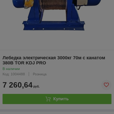
Лебедка электрическая 3000кг 70м с канатом
380В TOR KDJ PRO
В наличии
Код: 1004488
Розница
7 260,64
руб.
Купить