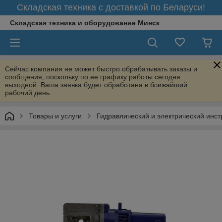
Складская техника с доставкой по Беларуси!
Складская техника и оборудование Минск
Сейчас компания не может быстро обрабатывать заказы и
сообщения, поскольку по ее графику работы сегодня
выходной. Ваша заявка будет обработана в ближайший
рабочий день.
Товары и услуги
Гидравлический и электрический инс