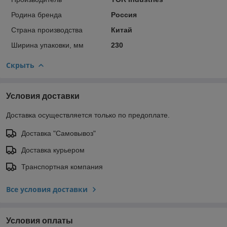
Родина бренда
Россия
Страна производства
Китай
Ширина упаковки, мм
230
Скрыть
Условия доставки
Доставка осуществляется только по предоплате.
Доставка "Самовывоз"
Доставка курьером
Транспортная компания
Все условия доставки
Условия оплаты