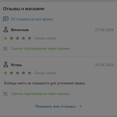
Отзывы о магазине
33 отзывов за всё время
Вячеслав
27.06.2026
Очень плохо
Сделка подтверждена через корзину
Игорь
25.04.2026
Очень плохо
Вообще никто не свзывался для уточнения заказа .
Сделка подтверждена через корзину
Показать все отзывы