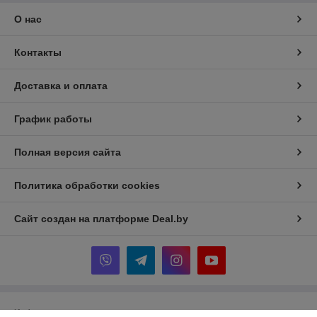
О нас
Контакты
Доставка и оплата
График работы
Полная версия сайта
Политика обработки cookies
Сайт создан на платформе Deal.by
Информация для покупателя