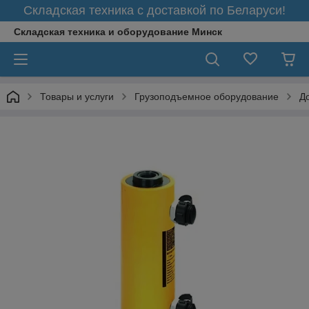
Складская техника с доставкой по Беларуси!
Складская техника и оборудование Минск
Товары и услуги
Грузоподъемное оборудование
Д