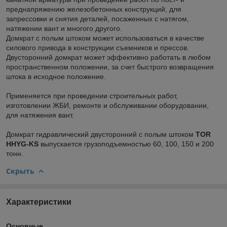
преднапряжению железобетонных конструкций, для
запрессовки и снятия деталей, посаженных с натягом,
натяжении вант и многого другого.
Домкрат с полым штоком может использоваться в качестве
силового привода в конструкции съемников и прессов.
Двусторонний домкрат может эффективно работать в любом
пространственном положении, за счет быстрого возвращения
штока в исходное положение.
Применяется при проведении строительных работ,
изготовлении ЖБИ, ремонте и обслуживании оборудовании,
для натяжения вант.
Домкрат гидравлический двусторонний с полым штоком
TOR
HHYG-KS
выпускается грузоподъемностью 60, 100, 150 и 200
тонн.
Скрыть
Характеристики
Основные