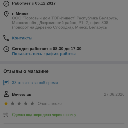
Работает с 05.12.2017
г. Минск
ООО "Торговый дом ТОР-Инвест" Республика Беларусь,
Минская обл., Дзержинский район, Р1, 2, офис 308
(поворот на деревню Слободка), Минск, Беларусь
Контакты
Сегодня работает с 08:30 до 17:30
Показать весь график работы
Отзывы о магазине
33 отзывов за всё время
Вячеслав
27.06.2026
Очень плохо
Сделка подтверждена через корзину