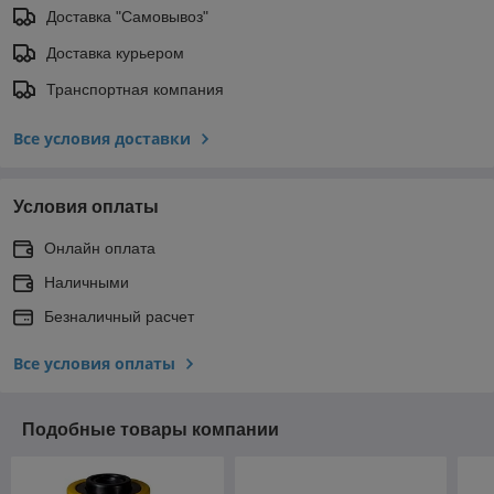
Доставка "Самовывоз"
Доставка курьером
Транспортная компания
Все условия доставки
Условия оплаты
Онлайн оплата
Наличными
Безналичный расчет
Все условия оплаты
Подобные товары компании