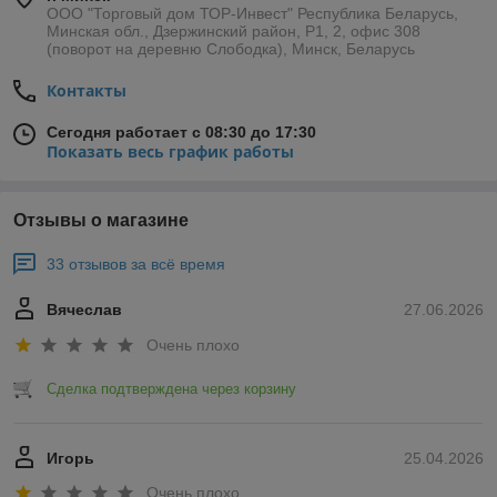
ООО "Торговый дом ТОР-Инвест" Республика Беларусь,
Минская обл., Дзержинский район, Р1, 2, офис 308
(поворот на деревню Слободка), Минск, Беларусь
Контакты
Сегодня работает с 08:30 до 17:30
Показать весь график работы
Отзывы о магазине
33 отзывов за всё время
Вячеслав
27.06.2026
Очень плохо
Сделка подтверждена через корзину
Игорь
25.04.2026
Очень плохо