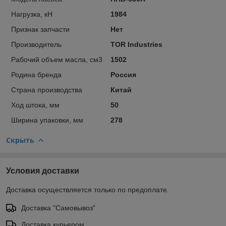
Нагрузка, кН
1984
Признак запчасти
Нет
Производитель
TOR Industries
Рабочий объем масла, см3
1502
Родина бренда
Россия
Страна производства
Китай
Ход штока, мм
50
Ширина упаковки, мм
278
Скрыть
Условия доставки
Доставка осуществляется только по предоплате.
Доставка "Самовывоз"
Доставка курьером