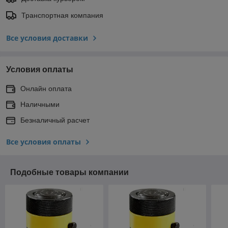
Транспортная компания
Все условия доставки
Условия оплаты
Онлайн оплата
Наличными
Безналичный расчет
Все условия оплаты
Подобные товары компании