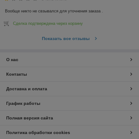
Вообще никто не свзывался для уточнения заказа .
Сделка подтверждена через корзину
Показать все отзывы
О нас
Контакты
Доставка и оплата
График работы
Полная версия сайта
Политика обработки cookies