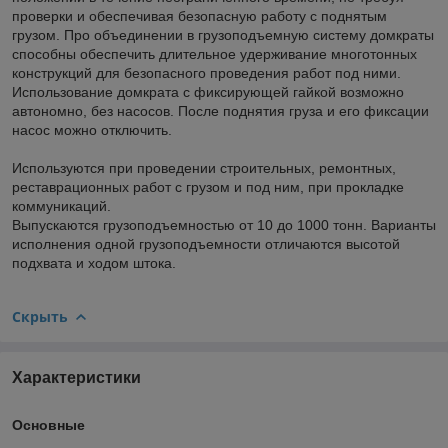
проверки и обеспечивая безопасную работу с поднятым
грузом. Про объединении в грузоподъемную систему домкраты
способны обеспечить длительное удерживание многотонных
конструкций для безопасного проведения работ под ними.
Использование домкрата с фиксирующей гайкой возможно
автономно, без насосов. После поднятия груза и его фиксации
насос можно отключить.
Используются при проведении строительных, ремонтных,
реставрационных работ с грузом и под ним, при прокладке
коммуникаций.
Выпускаются грузоподъемностью от 10 до 1000 тонн. Варианты
исполнения одной грузоподъемности отличаются высотой
подхвата и ходом штока.
Скрыть
Характеристики
Основные