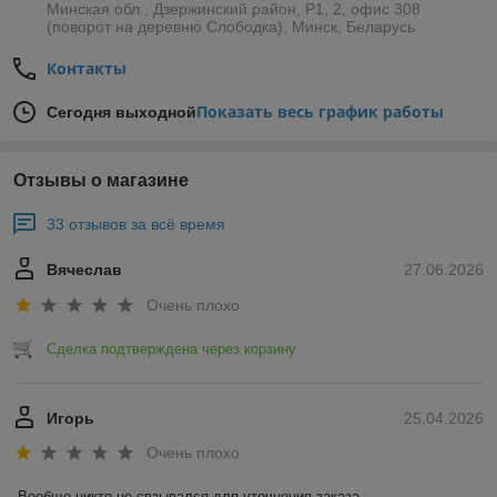
Минская обл., Дзержинский район, Р1, 2, офис 308
(поворот на деревню Слободка), Минск, Беларусь
Контакты
Показать весь график работы
Сегодня выходной
Отзывы о магазине
33 отзывов за всё время
Вячеслав
27.06.2026
Очень плохо
Сделка подтверждена через корзину
Игорь
25.04.2026
Очень плохо
Вообще никто не свзывался для уточнения заказа .