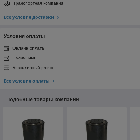
Транспортная компания
Все условия доставки
Условия оплаты
Онлайн оплата
Наличными
Безналичный расчет
Все условия оплаты
Подобные товары компании