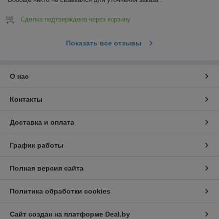
Сделка подтверждена через корзину
Показать все отзывы
О нас
Контакты
Доставка и оплата
График работы
Полная версия сайта
Политика обработки cookies
Сайт создан на платформе Deal.by