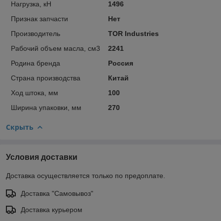
Нагрузка, кН
1496
Признак запчасти
Нет
Производитель
TOR Industries
Рабочий объем масла, см3
2241
Родина бренда
Россия
Страна производства
Китай
Ход штока, мм
100
Ширина упаковки, мм
270
Скрыть
Условия доставки
Доставка осуществляется только по предоплате.
Доставка "Самовывоз"
Доставка курьером