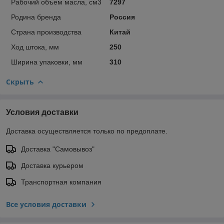
Рабочий объем масла, см3
7297
Родина бренда
Россия
Страна производства
Китай
Ход штока, мм
250
Ширина упаковки, мм
310
Скрыть
Условия доставки
Доставка осуществляется только по предоплате.
Доставка "Самовывоз"
Доставка курьером
Транспортная компания
Все условия доставки