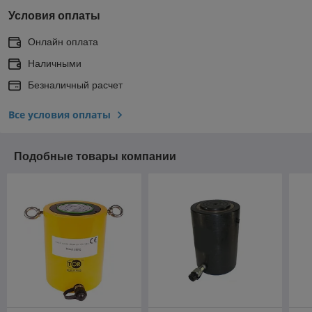
Условия оплаты
Онлайн оплата
Наличными
Безналичный расчет
Все условия оплаты
Подобные товары компании