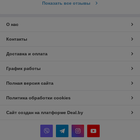
Показать все отзывы
О нас
Контакты
Доставка и оплата
График работы
Полная версия сайта
Политика обработки cookies
Сайт создан на платформе Deal.by