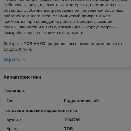
в сборочных цеха, в ремонтных мастерских, на строительных
объектах. Особенно востребованы при проведении высотных
работ из-за малого веса. Алюминиевый домкрат может
применятся при проведении работ в горнодобывающей
промышленности и шахтах, алюминиевый корпус искро- и
пожаробезопасен в отличие от стального.
Домкраты
TOR HHYG
представлены с грузоподъемностью от
10 до 200тонн.
Скрыть
Характеристики
Основные
Тип
Гидравлический
Пользовательские характеристики
Артикул
1004789
Бренд
TOR