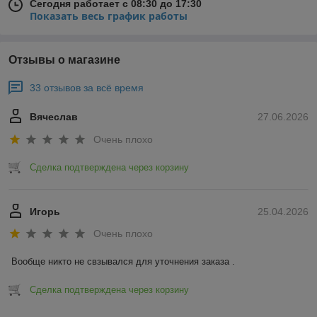
Сегодня работает с 08:30 до 17:30
Показать весь график работы
Отзывы о магазине
33 отзывов за всё время
Вячеслав
27.06.2026
Очень плохо
Сделка подтверждена через корзину
Игорь
25.04.2026
Очень плохо
Вообще никто не свзывался для уточнения заказа .
Сделка подтверждена через корзину