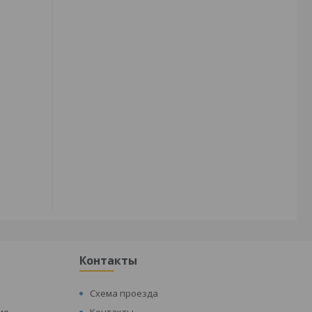
Контакты
Схема проезда