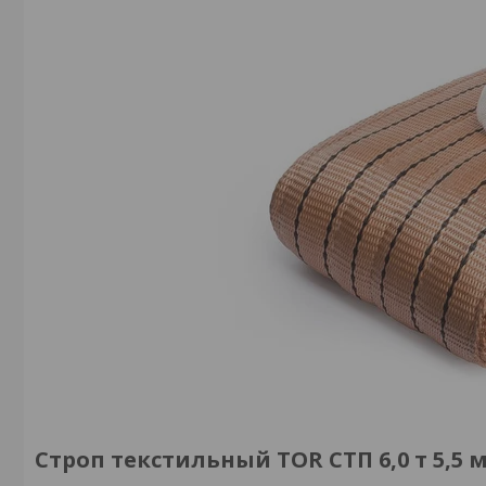
Строп текстильный TOR СТП 6,0 т 5,5 