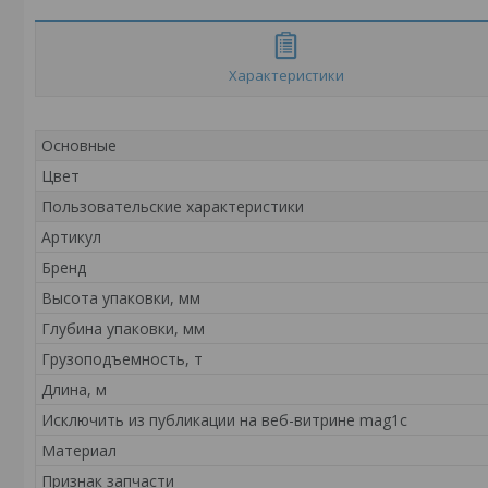
Характеристики
Основные
Цвет
Пользовательские характеристики
Артикул
Бренд
Высота упаковки, мм
Глубина упаковки, мм
Грузоподъемность, т
Длина, м
Исключить из публикации на веб-витрине mag1c
Материал
Признак запчасти