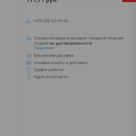
+375 (29) 121-91-00
возврат товара в течение
14 дней
по договоренности
Подробнее
Бесплатная доставка
Условия оплаты и доставки
График работы
Адрес и контакты