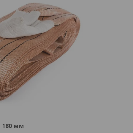
м 180 мм