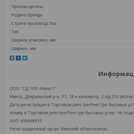
Производитель
Родина бренда
Страна производства
Тип
Ширина упаковки, мм
Ширина, мм
Информаци
ООО "ТД ТОР-Инвест"
Минск, Дзержинский р-н, Р1, 18-е километр, 2 оф.310 (возле
Дата регистрации в Торговом реестре/Реестре бытовых усл
Номер в Торговом реестре/Реестре бытовых услуг: Не подл
УНП: 690668915
Регистрационный орган: Минский облисполком