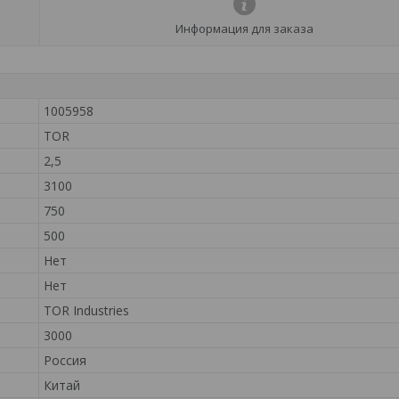
Информация для заказа
1005958
TOR
2,5
3100
750
500
Нет
Нет
TOR Industries
3000
Россия
Китай