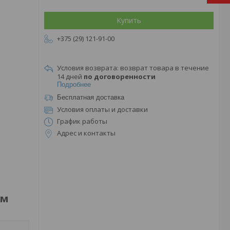
Купить
+375 (29) 121-91-00
возврат товара в течение
14 дней
по договоренности
Подробнее
Бесплатная доставка
Условия оплаты и доставки
График работы
Адрес и контакты
 м