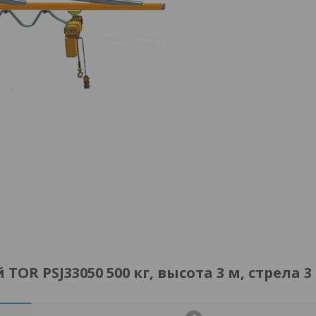
R PSJ33050 500 кг, высота 3 м, стрела 3