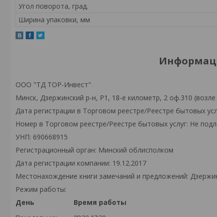
Угол поворота, град.
Ширина упаковки, мм
Информаци
ООО "ТД ТОР-Инвест"
Минск, Дзержинский р-н, Р1, 18-е километр, 2 оф.310 (возле
Дата регистрации в Торговом реестре/Реестре бытовых усл
Номер в Торговом реестре/Реестре бытовых услуг: Не подл
УНП: 690668915
Регистрационный орган: Минский облисполком
Дата регистрации компании: 19.12.2017
Местонахождение книги замечаний и предложений: Дзержински
Режим работы:
День
Время работы