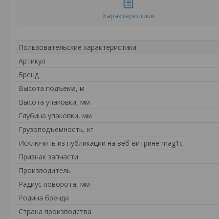
Характеристики
Пользовательские характеристики
Артикул
Бренд
Высота подъема, м
Высота упаковки, мм
Глубина упаковки, мм
Грузоподъемность, кг
Исключить из публикации на веб-витрине mag1c
Признак запчасти
Производитель
Радиус поворота, мм
Родина бренда
Страна производства