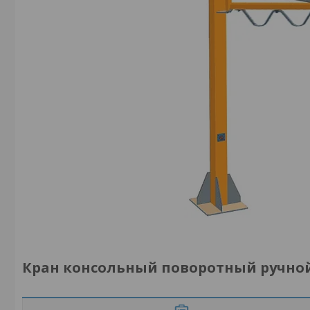
Кран консольный поворотный ручной TO