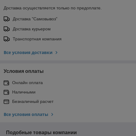
Доставка осуществляется только по предоплате.
Доставка "Самовывоз"
Доставка курьером
Транспортная компания
Все условия доставки
Условия оплаты
Онлайн оплата
Наличными
Безналичный расчет
Все условия оплаты
Подобные товары компании