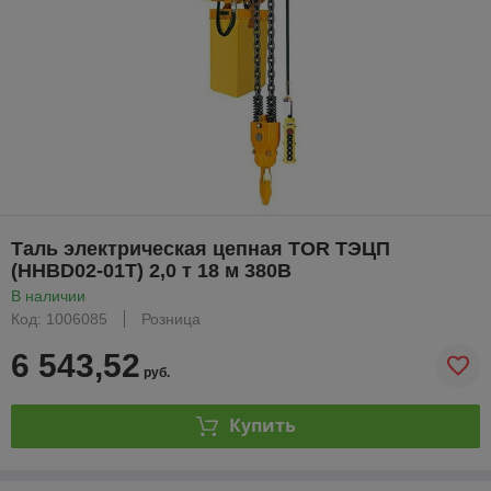
Таль электрическая цепная TOR ТЭЦП
(HHBD02-01T) 2,0 т 18 м 380В
В наличии
Код: 1006085
Розница
6 543,52
руб.
Купить