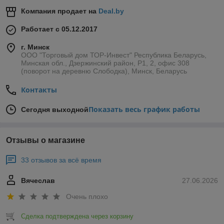
Компания продает на
Deal.by
Работает с 05.12.2017
г. Минск
ООО "Торговый дом ТОР-Инвест" Республика Беларусь,
Минская обл., Дзержинский район, Р1, 2, офис 308
(поворот на деревню Слободка), Минск, Беларусь
Контакты
Показать весь график работы
Сегодня выходной
Отзывы о магазине
33 отзывов за всё время
Вячеслав
27.06.2026
Очень плохо
Сделка подтверждена через корзину