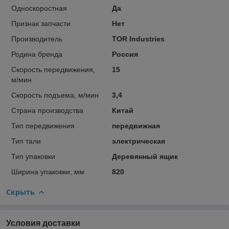
Односкоростная
Да
Признак запчасти
Нет
Производитель
TOR Industries
Родина бренда
Россия
Скорость передвижения,
15
м/мин
Скорость подъема, м/мин
3,4
Страна производства
Китай
Тип передвижения
передвижная
Тип тали
электрическая
Тип упаковки
Деревянный ящик
Ширина упаковки, мм
820
Скрыть
Условия доставки