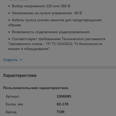
Выбор напряжения 220 или 380 В
Напряжение на пульте управления -36 В
Кабель пульта усилен канатом для предотвращения
обрыва
Возможность подключения радиоуправления
Соответствуют требованиям Технического регламента
Таможенного союза - ТР ТС 010/2011 "О безопасности
машин и оборудования".
Скрыть
Характеристики
Пользовательские характеристики
Артикул
1006085
Балка, мм
82-178
Бренд
TOR