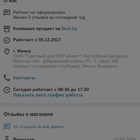
О нас
Рейтинг не сформирован
Менее 5 отзывов за последний год
Компания продает на
Deal.by
Работает с 05.12.2017
г. Минск
ООО "Торговый дом ТОР-Инвест" Республика Беларусь,
Минская обл., Дзержинский район, Р1, 2, офис 308
(поворот на деревню Слободка), Минск, Беларусь
Контакты
Сегодня работает с 08:30 до 17:30
Показать весь график работы
Отзывы о магазине
33 отзывов за всё время
Вячеслав
27.06.2026