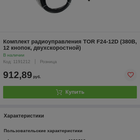
Комплект радиоуправления TOR F24-12D (380В,
12 кнопок, двухскоростной)
В наличии
Код: 1191212
Розница
912,89
руб.
Купить
Характеристики
Пользовательские характеристики