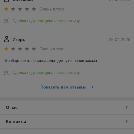
Очень плохо
Сделка подтверждена через корзину
Игорь
25.04.2026
Очень плохо
Вообще никто не свзывался для уточнения заказа .
Сделка подтверждена через корзину
Показать все отзывы
О нас
Контакты