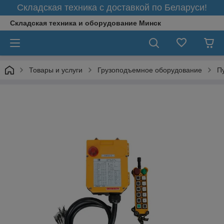
Складская техника с доставкой по Беларуси!
Складская техника и оборудование Минск
Товары и услуги
Грузоподъемное оборудование
П