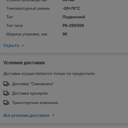
Температурный режим
-20+70°С
Тип
Подвесной
Тип тали
РА-250/500
Ширина упаковки, мм
90
Скрыть
Условия доставки
Доставка осуществляется только по предоплате.
Доставка "Самовывоз"
Доставка курьером
Транспортная компания
Все условия доставки