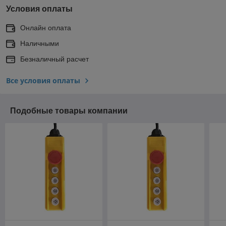
Условия оплаты
Онлайн оплата
Наличными
Безналичный расчет
Все условия оплаты
Подобные товары компании