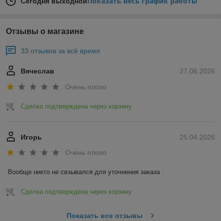
Показать весь график работы
Сегодня выходной
Отзывы о магазине
33 отзывов за всё время
Вячеслав
27.06.2026
Очень плохо
Сделка подтверждена через корзину
Игорь
25.04.2026
Очень плохо
Вообще никто не свзывался для уточнения заказа .
Сделка подтверждена через корзину
Показать все отзывы