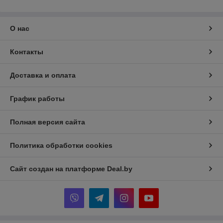
О нас
Контакты
Доставка и оплата
График работы
Полная версия сайта
Политика обработки cookies
Сайт создан на платформе Deal.by