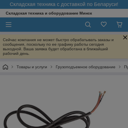
Складская техника с доставкой по Беларуси!
Складская техника и оборудование Минск
Сейчас компания не может быстро обрабатывать заказы и
сообщения, поскольку по ее графику работы сегодня
выходной. Ваша заявка будет обработана в ближайший
рабочий день.
Товары и услуги
Грузоподъемное оборудование
П