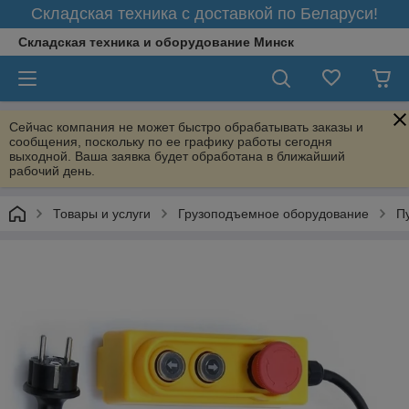
Складская техника с доставкой по Беларуси!
Складская техника и оборудование Минск
Сейчас компания не может быстро обрабатывать заказы и
сообщения, поскольку по ее графику работы сегодня
выходной. Ваша заявка будет обработана в ближайший
рабочий день.
Товары и услуги
Грузоподъемное оборудование
П