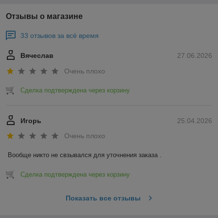
Отзывы о магазине
33 отзывов за всё время
Вячеслав
27.06.2026
Очень плохо
Сделка подтверждена через корзину
Игорь
25.04.2026
Очень плохо
Вообще никто не свзывался для уточнения заказа .
Сделка подтверждена через корзину
Показать все отзывы