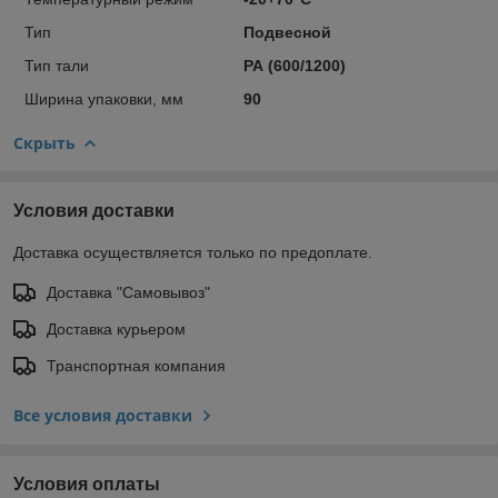
Тип
Подвесной
Тип тали
РА (600/1200)
Ширина упаковки, мм
90
Скрыть
Условия доставки
Доставка осуществляется только по предоплате.
Доставка "Самовывоз"
Доставка курьером
Транспортная компания
Все условия доставки
Условия оплаты