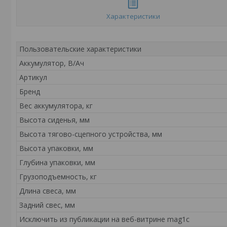
Характеристики
Пользовательские характеристики
Аккумулятор, В/Ач
Артикул
Бренд
Вес аккумулятора, кг
Высота сиденья, мм
Высота тягово-сцепного устройства, мм
Высота упаковки, мм
Глубина упаковки, мм
Грузоподъемность, кг
Длина свеса, мм
Задний свес, мм
Исключить из публикации на веб-витрине mag1c