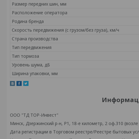
Размер передних шин, мм
Расположение оператора
Родина бренда
Скорость передвижения (с грузом/без груза), км/ч
Страна производства
Тип передвижения
Тип тормоза
Уровень шума, дБ
Ширина упаковки, мм
Информаци
ООО "ТД ТОР-Инвест"
Минск, Дзержинский р-н, Р1, 18-е километр, 2 оф.310 (возле
Дата регистрации в Торговом реестре/Реестре бытовых усл