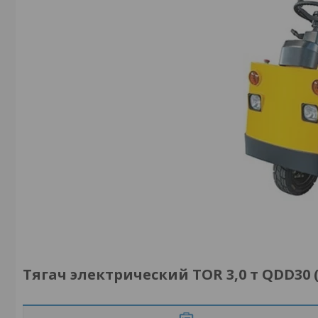
Тягач электрический TOR 3,0 т QDD3