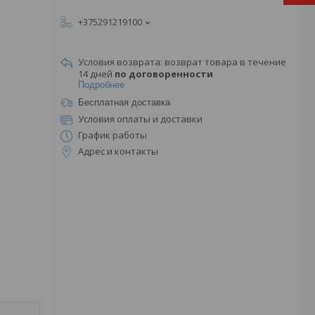
+375291219100
возврат товара в течение
14 дней
по договоренности
Подробнее
Бесплатная доставка
Условия оплаты и доставки
График работы
Адрес и контакты