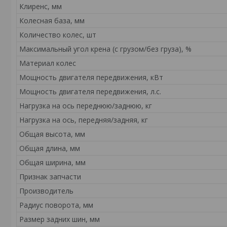
Клиренс, мм
Колесная база, мм
Количество колес, шт
Максимальный угол крена (с грузом/без груза), %
Материал колес
Мощность двигателя передвижения, кВт
Мощность двигателя передвижения, л.с.
Нагрузка на ось переднюю/заднюю, кг
Нагрузка на ось, передняя/задняя, кг
Общая высота, мм
Общая длина, мм
Общая ширина, мм
Признак запчасти
Производитель
Радиус поворота, мм
Размер задних шин, мм