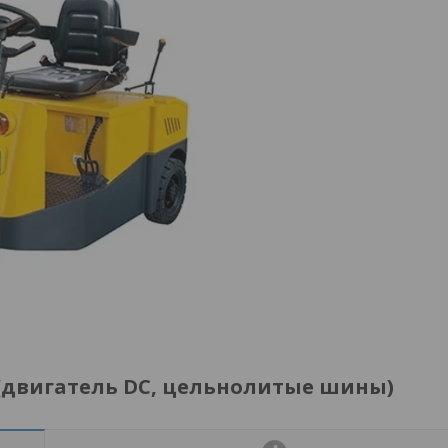
0 (двигатель DC, цельнолитые шины)