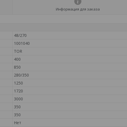
Информация для заказа
48/270
1001040
TOR
400
850
280/350
1250
1720
3000
350
350
Нет