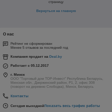
страницу
Вернуться на главную
О нас
Рейтинг не сформирован
Менее 5 отзывов за последний год
Компания продает на
Deal.by
Работает с 05.12.2017
г. Минск
ООО "Торговый дом ТОР-Инвест" Республика Беларусь,
Минская обл., Дзержинский район, Р1, 2, офис 308
(поворот на деревню Слободка), Минск, Беларусь
Контакты
Показать весь график работы
Сегодня выходной