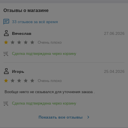
Отзывы о магазине
33 отзывов за всё время
Вячеслав
27.06.2026
Очень плохо
Сделка подтверждена через корзину
Игорь
25.04.2026
Очень плохо
Вообще никто не свзывался для уточнения заказа .
Сделка подтверждена через корзину
Показать все отзывы