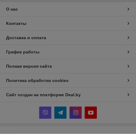
О нас
Контакты
Доставка и оплата
График работы
Полная версия сайта
Политика обработки cookies
Сайт создан на платформе Deal.by
Информация для покупателя