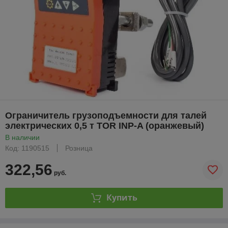
Ограничитель грузоподъемности для талей
электрических 0,5 т TOR INP-A (оранжевый)
В наличии
Код: 1190515
Розница
322,56
руб.
Купить