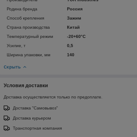
Родина бренда
Россия
Способ крепления
Зажим
Страна производства
Китай
Температурный режим
-20+60°С
Усилие, т
0,5
Ширина упаковки, мм
140
Скрыть
Условия доставки
Доставка осуществляется только по предоплате.
Доставка "Самовывоз"
Доставка курьером
Транспортная компания