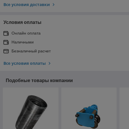
Все условия доставки
Условия оплаты
Онлайн оплата
Наличными
Безналичный расчет
Все условия оплаты
Подобные товары компании