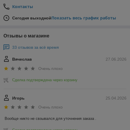
Контакты
Показать весь график работы
Сегодня выходной
Отзывы о магазине
33 отзывов за всё время
Вячеслав
27.06.2026
Очень плохо
Сделка подтверждена через корзину
Игорь
25.04.2026
Очень плохо
Вообще никто не свзывался для уточнения заказа .