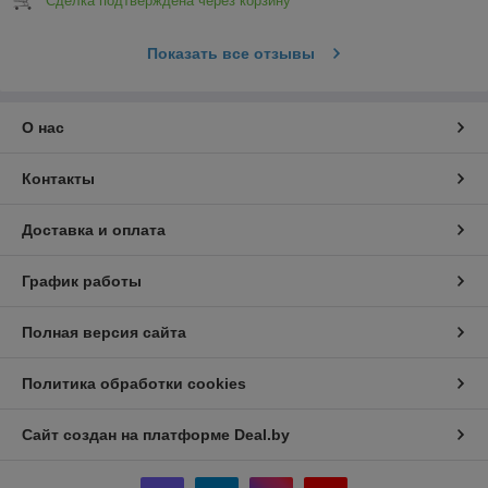
Сделка подтверждена через корзину
Показать все отзывы
О нас
Контакты
Доставка и оплата
График работы
Полная версия сайта
Политика обработки cookies
Сайт создан на платформе Deal.by