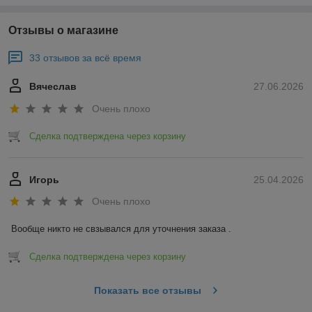
Отзывы о магазине
33 отзывов за всё время
Вячеслав
27.06.2026
Очень плохо
Сделка подтверждена через корзину
Игорь
25.04.2026
Очень плохо
Вообще никто не свзывался для уточнения заказа .
Сделка подтверждена через корзину
Показать все отзывы