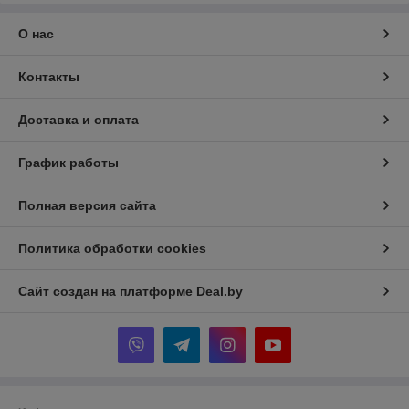
О нас
Контакты
Доставка и оплата
График работы
Полная версия сайта
Политика обработки cookies
Сайт создан на платформе Deal.by