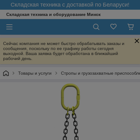
Складская техника с доставкой по Беларуси!
Складская техника и оборудование Минск
Сейчас компания не может быстро обрабатывать заказы и
сообщения, поскольку по ее графику работы сегодня
выходной. Ваша заявка будет обработана в ближайший
рабочий день.
Товары и услуги
Стропы и грузозахватные приспособл