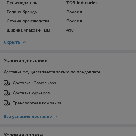
Производитель
TOR Industries
Родина бренда
Россия
Страна производства
Россия
Ширина упаковки, мм
450
Скрыть
Условия доставки
Доставка осуществляется только по предоплате.
Доставка "Самовывоз"
Доставка курьером
Транспортная компания
Все условия доставки
Условия оплаты