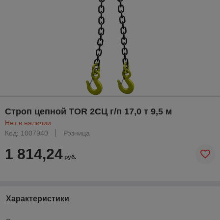
Строп цепной TOR 2СЦ г/п 17,0 т 9,5 м
Нет в наличии
Код: 1007940
Розница
1 814,24
руб.
Характеристики