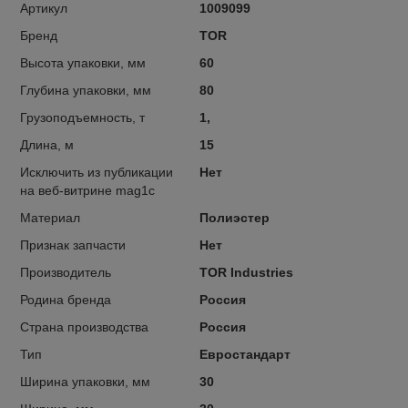
Артикул
1009099
Бренд
TOR
Высота упаковки, мм
60
Глубина упаковки, мм
80
Грузоподъемность, т
1,
Длина, м
15
Исключить из публикации
Нет
на веб-витрине mag1c
Материал
Полиэстер
Признак запчасти
Нет
Производитель
TOR Industries
Родина бренда
Россия
Страна производства
Россия
Тип
Евростандарт
Ширина упаковки, мм
30