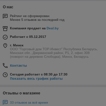
О нас
Рейтинг не сформирован
Менее 5 отзывов за последний год
Компания продает на
Deal.by
Работает с 05.12.2017
г. Минск
ООО "Торговый дом ТОР-Инвест" Республика Беларусь,
Минская обл., Дзержинский район, Р1, 2, офис 308
(поворот на деревню Слободка), Минск, Беларусь
Контакты
Сегодня работает с 08:30 до 17:30
Показать весь график работы
Отзывы о магазине
33 отзывов за всё время