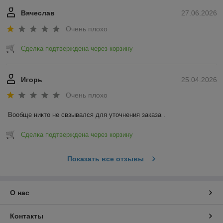
Вячеслав
27.06.2026
Очень плохо
Сделка подтверждена через корзину
Игорь
25.04.2026
Очень плохо
Вообще никто не свзывался для уточнения заказа .
Сделка подтверждена через корзину
Показать все отзывы
О нас
Контакты