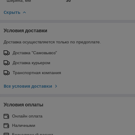
Ширина, мм
30
Скрыть
Условия доставки
Доставка осуществляется только по предоплате.
Доставка "Самовывоз"
Доставка курьером
Транспортная компания
Все условия доставки
Условия оплаты
Онлайн оплата
Наличными
Безналичный расчет