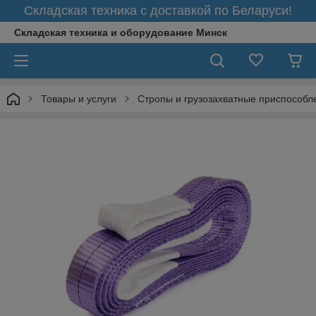
Складская техника с доставкой по Беларуси!
Складская техника и оборудование Минск
Товары и услуги
Стропы и грузозахватные приспособл