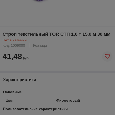
Строп текстильный TOR СТП 1,0 т 15,0 м 30 мм
Нет в наличии
Код: 1009099
Розница
41,48
руб.
Характеристики
Основные
Цвет
Фиолетовый
Пользовательские характеристики