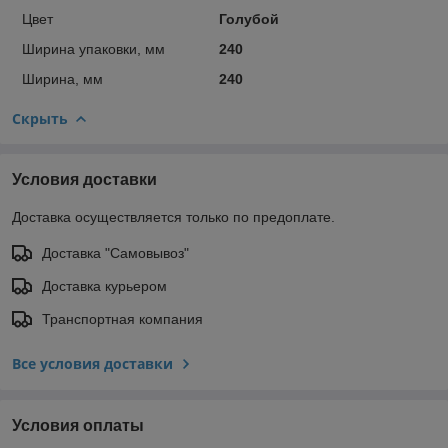
Цвет
Голубой
Ширина упаковки, мм
240
Ширина, мм
240
Скрыть
Условия доставки
Доставка осуществляется только по предоплате.
Доставка "Самовывоз"
Доставка курьером
Транспортная компания
Все условия доставки
Условия оплаты