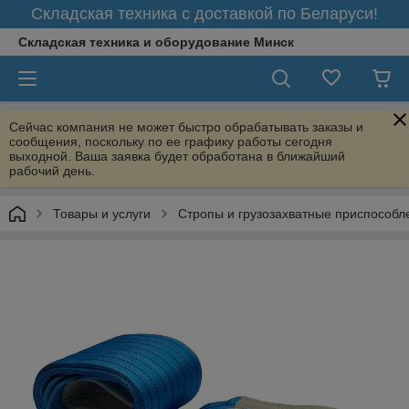
Складская техника с доставкой по Беларуси!
Складская техника и оборудование Минск
Сейчас компания не может быстро обрабатывать заказы и
сообщения, поскольку по ее графику работы сегодня
выходной. Ваша заявка будет обработана в ближайший
рабочий день.
Товары и услуги
Стропы и грузозахватные приспособл