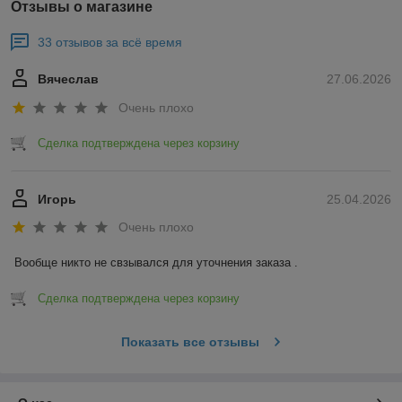
Отзывы о магазине
33 отзывов за всё время
Вячеслав
27.06.2026
Очень плохо
Сделка подтверждена через корзину
Игорь
25.04.2026
Очень плохо
Вообще никто не свзывался для уточнения заказа .
Сделка подтверждена через корзину
Показать все отзывы