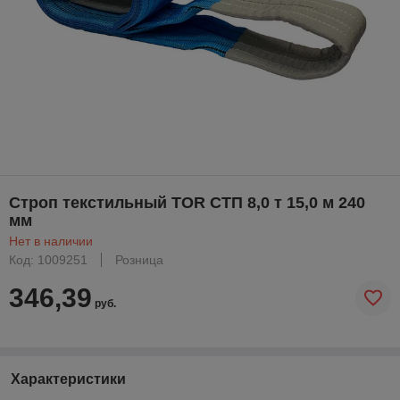
Строп текстильный TOR СТП 8,0 т 15,0 м 240
мм
Нет в наличии
Код: 1009251
Розница
346,39
руб.
Характеристики