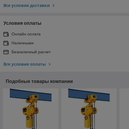
Все условия доставки
Условия оплаты
Онлайн оплата
Наличными
Безналичный расчет
Все условия оплаты
Подобные товары компании