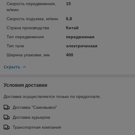
Скорость передвижения,
15
м/мин
Скорость подъема, м/мин
6,8
Страна производства
Китай
Тип передвижения
передвижная
Тип тали
электрическая
Ширина упаковки, мм
400
Скрыть
Условия доставки
Доставка осуществляется только по предоплате.
Доставка "Самовывоз"
Доставка курьером
Транспортная компания