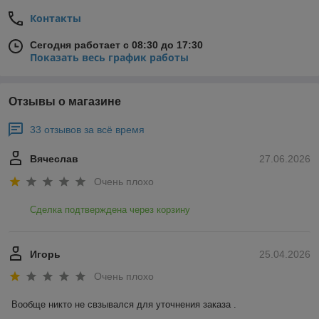
Контакты
Сегодня работает с 08:30 до 17:30
Показать весь график работы
Отзывы о магазине
33 отзывов за всё время
Вячеслав
27.06.2026
Очень плохо
Сделка подтверждена через корзину
Игорь
25.04.2026
Очень плохо
Вообще никто не свзывался для уточнения заказа .