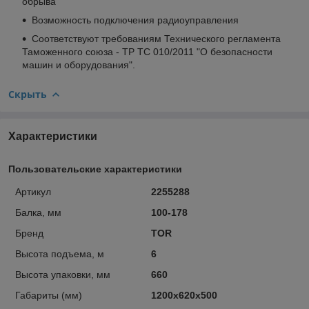
обрыва
Возможность подключения радиоуправления
Соответствуют требованиям Технического регламента
Таможенного союза - ТР ТС 010/2011 "О безопасности
машин и оборудования".
Скрыть
Характеристики
Пользовательские характеристики
Артикул
2255288
Балка, мм
100-178
Бренд
TOR
Высота подъема, м
6
Высота упаковки, мм
660
Габариты (мм)
1200х620х500