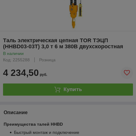
Таль электрическая цепная TOR ТЭЦП
(HHBD03-03T) 3,0 т 6 м 380В двухскоростная
В наличии
Код: 2255288
Розница
4 234,50
руб.
Купить
Описание
Преимущества талей HHBD
Быстрый монтаж и подключение