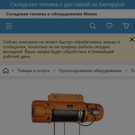
Складская техника с доставкой по Беларуси!
Складская техника и оборудование Минск
Сейчас компания не может быстро обрабатывать заказы и
сообщения, поскольку по ее графику работы сегодня
выходной. Ваша заявка будет обработана в ближайший
рабочий день.
Товары и услуги
Грузоподъемное оборудование
Т