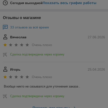
Показать весь график работы
Сегодня выходной
Отзывы о магазине
33 отзывов за всё время
Вячеслав
27.06.2026
Очень плохо
Сделка подтверждена через корзину
Игорь
25.04.2026
Очень плохо
Вообще никто не свзывался для уточнения заказа .
Сделка подтверждена через корзину
Показать все отзывы