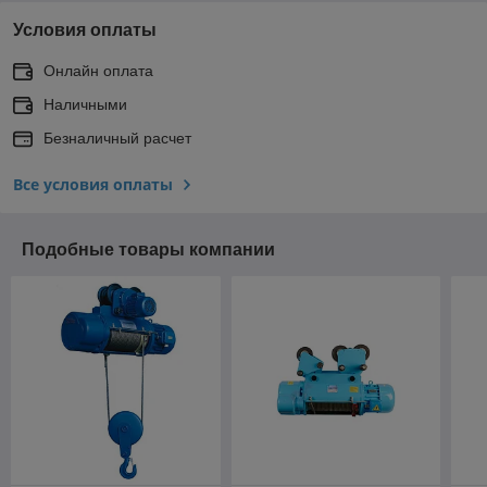
Условия оплаты
Онлайн оплата
Наличными
Безналичный расчет
Все условия оплаты
Подобные товары компании