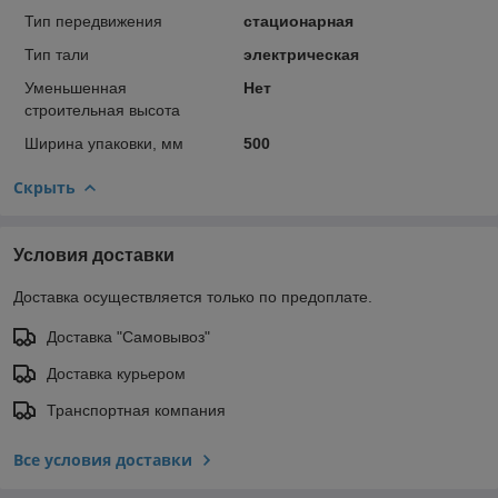
Тип передвижения
стационарная
Тип тали
электрическая
Уменьшенная
Нет
строительная высота
Ширина упаковки, мм
500
Скрыть
Условия доставки
Доставка осуществляется только по предоплате.
Доставка "Самовывоз"
Доставка курьером
Транспортная компания
Все условия доставки