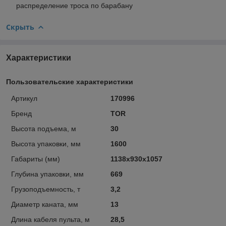
распределение троса по барабану
Скрыть
Характеристики
Пользовательские характеристики
Артикул
170996
Бренд
TOR
Высота подъема, м
30
Высота упаковки, мм
1600
Габариты (мм)
1138х930х1057
Глубина упаковки, мм
669
Грузоподъемность, т
3,2
Диаметр каната, мм
13
Длина кабеля пульта, м
28,5