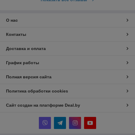
О нас
Контакты
Доставка и оплата
График работы
Полная версия сайта
Политика обработки cookies
Сайт создан на платформе Deal.by