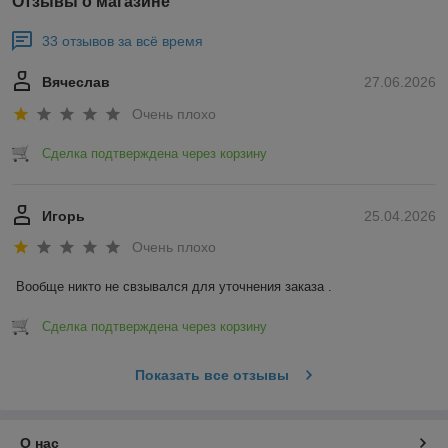
Отзывы о магазине
33 отзывов за всё время
Вячеслав
27.06.2026
Очень плохо
Сделка подтверждена через корзину
Игорь
25.04.2026
Очень плохо
Вообще никто не свзывался для уточнения заказа .
Сделка подтверждена через корзину
Показать все отзывы
О нас