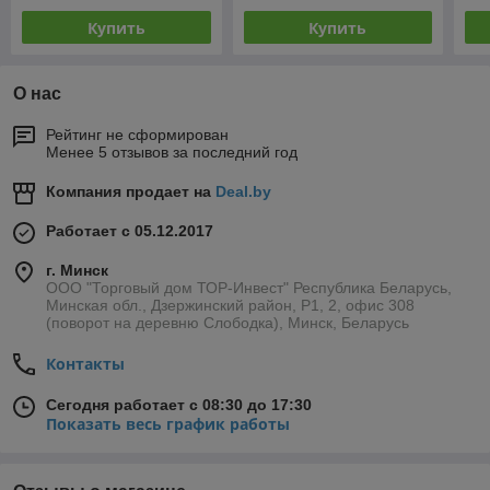
Купить
Купить
О нас
Рейтинг не сформирован
Менее 5 отзывов за последний год
Компания продает на
Deal.by
Работает с 05.12.2017
г. Минск
ООО "Торговый дом ТОР-Инвест" Республика Беларусь,
Минская обл., Дзержинский район, Р1, 2, офис 308
(поворот на деревню Слободка), Минск, Беларусь
Контакты
Сегодня работает с 08:30 до 17:30
Показать весь график работы