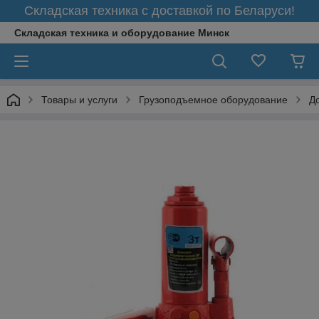
Складская техника с доставкой по Беларуси!
Складская техника и оборудование Минск
Товары и услуги
Грузоподъемное оборудование
Д