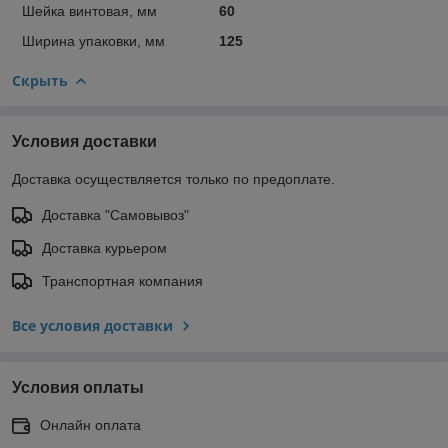
Шейка винтовая, мм
60
Ширина упаковки, мм
125
Скрыть
Условия доставки
Доставка осуществляется только по предоплате.
Доставка "Самовывоз"
Доставка курьером
Транспортная компания
Все условия доставки
Условия оплаты
Онлайн оплата