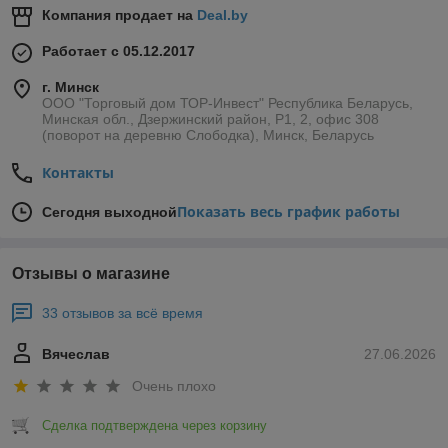
Компания продает на
Deal.by
Работает с 05.12.2017
г. Минск
ООО "Торговый дом ТОР-Инвест" Республика Беларусь,
Минская обл., Дзержинский район, Р1, 2, офис 308
(поворот на деревню Слободка), Минск, Беларусь
Контакты
Показать весь график работы
Сегодня выходной
Отзывы о магазине
33 отзывов за всё время
Вячеслав
27.06.2026
Очень плохо
Сделка подтверждена через корзину