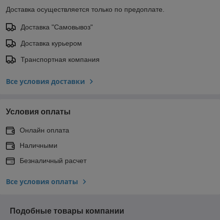
Доставка осуществляется только по предоплате.
Доставка "Самовывоз"
Доставка курьером
Транспортная компания
Все условия доставки
Условия оплаты
Онлайн оплата
Наличными
Безналичный расчет
Все условия оплаты
Подобные товары компании