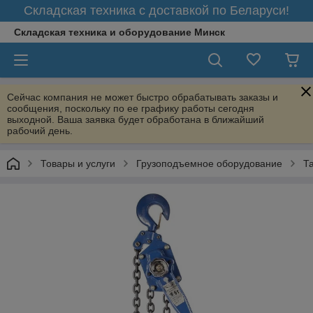
Складская техника с доставкой по Беларуси!
Складская техника и оборудование Минск
Сейчас компания не может быстро обрабатывать заказы и
сообщения, поскольку по ее графику работы сегодня
выходной. Ваша заявка будет обработана в ближайший
рабочий день.
Товары и услуги
Грузоподъемное оборудование
Т