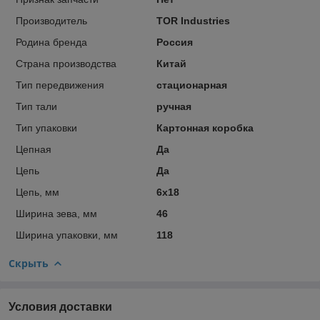
Производитель
TOR Industries
Родина бренда
Россия
Страна производства
Китай
Тип передвижения
стационарная
Тип тали
ручная
Тип упаковки
Картонная коробка
Цепная
Да
Цепь
Да
Цепь, мм
6х18
Ширина зева, мм
46
Ширина упаковки, мм
118
Скрыть
Условия доставки