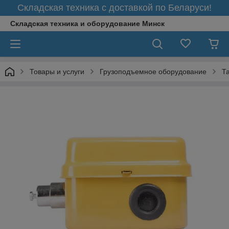
Складская техника с доставкой по Беларуси!
Складская техника и оборудование Минск
Товары и услуги
Грузоподъемное оборудование
Т