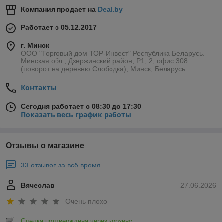
Компания продает на
Deal.by
Работает с 05.12.2017
г. Минск
ООО "Торговый дом ТОР-Инвест" Республика Беларусь,
Минская обл., Дзержинский район, Р1, 2, офис 308
(поворот на деревню Слободка), Минск, Беларусь
Контакты
Сегодня работает с 08:30 до 17:30
Показать весь график работы
Отзывы о магазине
33 отзывов за всё время
Вячеслав
27.06.2026
Очень плохо
Сделка подтверждена через корзину