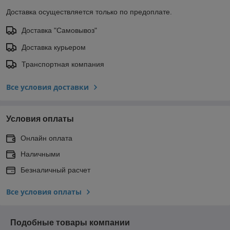
Доставка осуществляется только по предоплате.
Доставка "Самовывоз"
Доставка курьером
Транспортная компания
Все условия доставки
Условия оплаты
Онлайн оплата
Наличными
Безналичный расчет
Все условия оплаты
Подобные товары компании