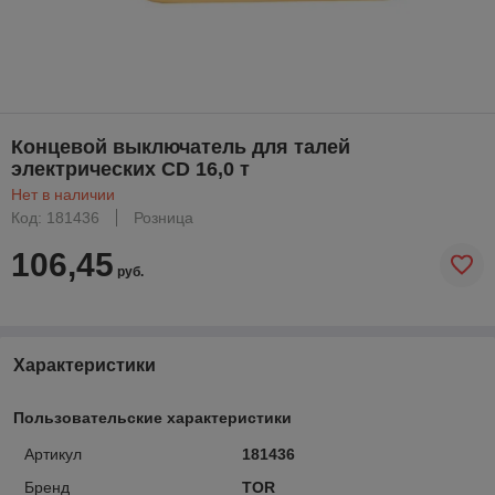
Концевой выключатель для талей
электрических CD 16,0 т
Нет в наличии
Код: 181436
Розница
106,45
руб.
Характеристики
Пользовательские характеристики
Артикул
181436
Бренд
TOR