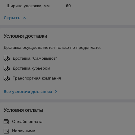
Ширина упаковки, мм
60
Скрыть
Условия доставки
Доставка осуществляется только по предоплате.
Доставка "Самовывоз"
Доставка курьером
Транспортная компания
Все условия доставки
Условия оплаты
Онлайн оплата
Наличными