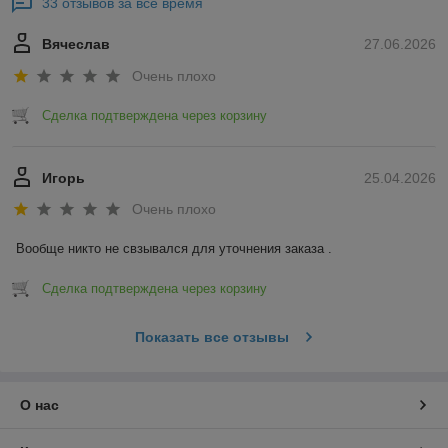
33 отзывов за всё время
Вячеслав
27.06.2026
Очень плохо
Сделка подтверждена через корзину
Игорь
25.04.2026
Очень плохо
Вообще никто не свзывался для уточнения заказа .
Сделка подтверждена через корзину
Показать все отзывы
О нас