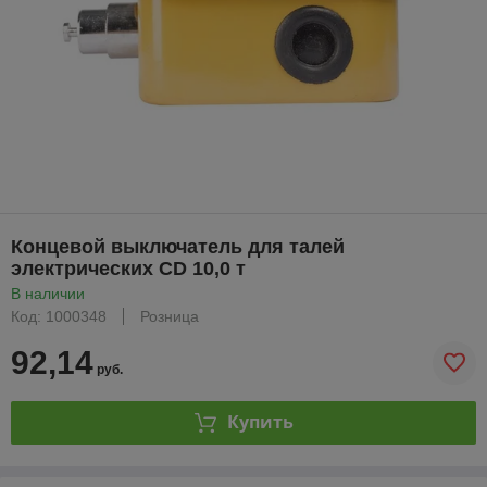
Концевой выключатель для талей
электрических CD 10,0 т
В наличии
Код: 1000348
Розница
92,14
руб.
Купить