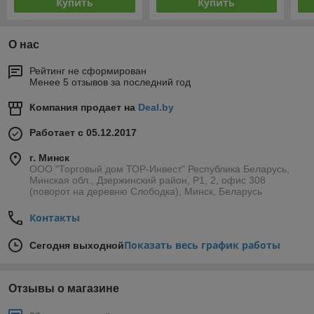
Купить
Купить
О нас
Рейтинг не сформирован
Менее 5 отзывов за последний год
Компания продает на
Deal.by
Работает с 05.12.2017
г. Минск
ООО "Торговый дом ТОР-Инвест" Республика Беларусь,
Минская обл., Дзержинский район, Р1, 2, офис 308
(поворот на деревню Слободка), Минск, Беларусь
Контакты
Показать весь график работы
Сегодня выходной
Отзывы о магазине