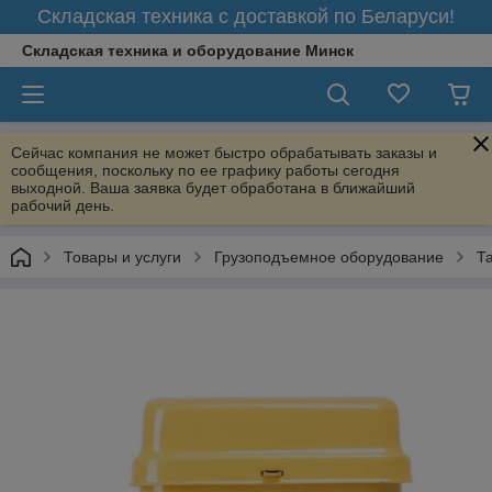
Складская техника с доставкой по Беларуси!
Складская техника и оборудование Минск
Сейчас компания не может быстро обрабатывать заказы и
сообщения, поскольку по ее графику работы сегодня
выходной. Ваша заявка будет обработана в ближайший
рабочий день.
Товары и услуги
Грузоподъемное оборудование
Т