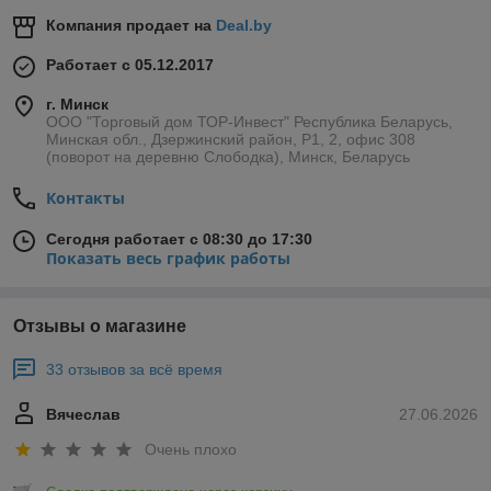
Компания продает на
Deal.by
Работает с 05.12.2017
г. Минск
ООО "Торговый дом ТОР-Инвест" Республика Беларусь,
Минская обл., Дзержинский район, Р1, 2, офис 308
(поворот на деревню Слободка), Минск, Беларусь
Контакты
Сегодня работает с 08:30 до 17:30
Показать весь график работы
Отзывы о магазине
33 отзывов за всё время
Вячеслав
27.06.2026
Очень плохо