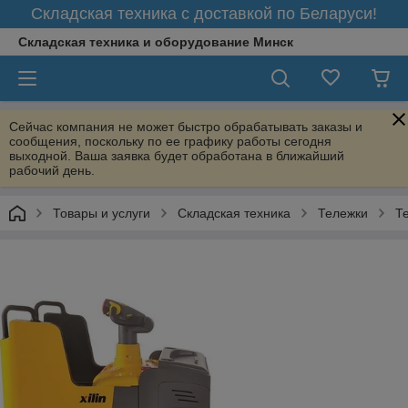
Складская техника с доставкой по Беларуси!
Складская техника и оборудование Минск
Сейчас компания не может быстро обрабатывать заказы и
сообщения, поскольку по ее графику работы сегодня
выходной. Ваша заявка будет обработана в ближайший
рабочий день.
Товары и услуги
Складская техника
Тележки
Т