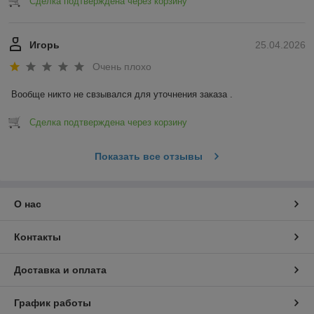
Сделка подтверждена через корзину
Игорь
25.04.2026
Очень плохо
Вообще никто не свзывался для уточнения заказа .
Сделка подтверждена через корзину
Показать все отзывы
О нас
Контакты
Доставка и оплата
График работы