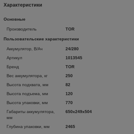
Характеристики
Основные
Производитель
TOR
Пользовательские характеристики
Аккумулятор, В/Ач
24/280
Артикул
1013545
Бренд
TOR
Вес аккумулятора, кг
250
Высота подхвата, мм
82
Высота подъема, мм
120
Высота упаковки, мм
770
Габариты аккумулятора,
650x249x504
мм
Глубина упаковки, мм
2465