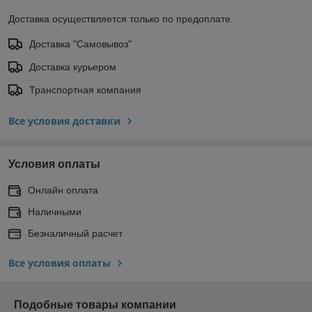
Доставка осуществляется только по предоплате.
Доставка "Самовывоз"
Доставка курьером
Транспортная компания
Все условия доставки
Условия оплаты
Онлайн оплата
Наличными
Безналичный расчет
Все условия оплаты
Подобные товары компании