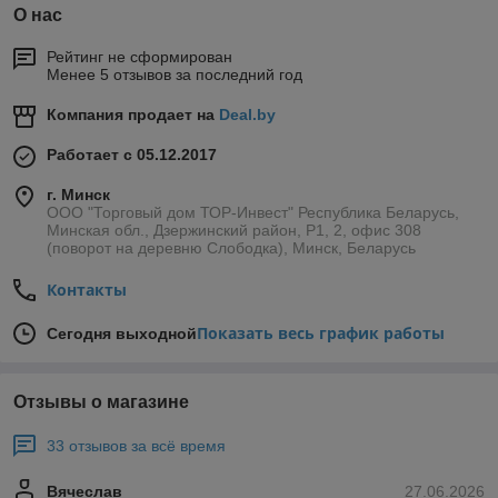
О нас
Рейтинг не сформирован
Менее 5 отзывов за последний год
Компания продает на
Deal.by
Работает с 05.12.2017
г. Минск
ООО "Торговый дом ТОР-Инвест" Республика Беларусь,
Минская обл., Дзержинский район, Р1, 2, офис 308
(поворот на деревню Слободка), Минск, Беларусь
Контакты
Показать весь график работы
Сегодня выходной
Отзывы о магазине
33 отзывов за всё время
Вячеслав
27.06.2026