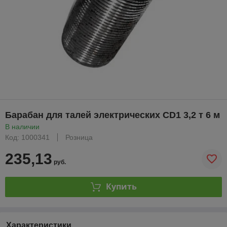
Барабан для талей электрических CD1 3,2 т 6 м
В наличии
Код: 1000341
Розница
235,13
руб.
Купить
Характеристики