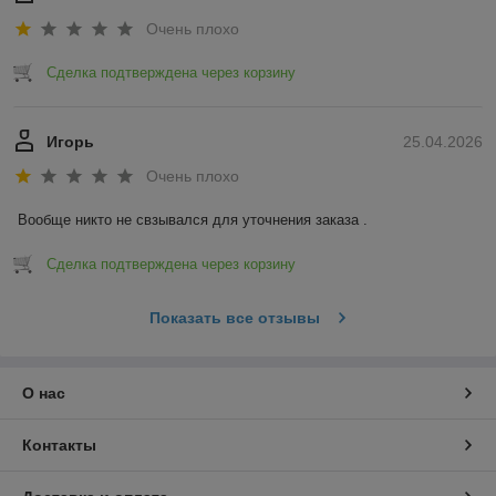
Очень плохо
Сделка подтверждена через корзину
Игорь
25.04.2026
Очень плохо
Вообще никто не свзывался для уточнения заказа .
Сделка подтверждена через корзину
Показать все отзывы
О нас
Контакты