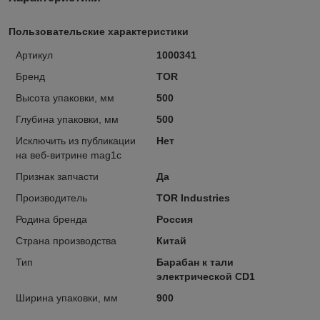
Пользовательские характеристики
Артикул
1000341
Бренд
TOR
Высота упаковки, мм
500
Глубина упаковки, мм
500
Исключить из публикации
Нет
на веб-витрине mag1c
Признак запчасти
Да
Производитель
TOR Industries
Родина бренда
Россия
Страна производства
Китай
Тип
Барабан к тали
электрической CD1
Ширина упаковки, мм
900