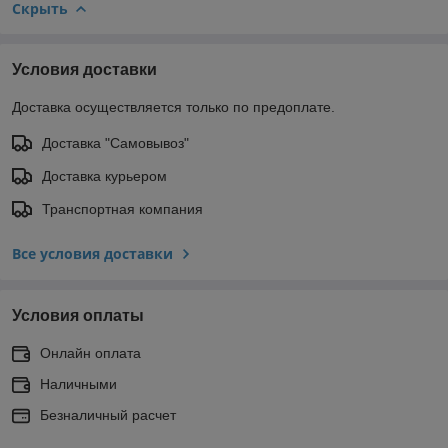
Скрыть
Условия доставки
Доставка осуществляется только по предоплате.
Доставка "Самовывоз"
Доставка курьером
Транспортная компания
Все условия доставки
Условия оплаты
Онлайн оплата
Наличными
Безналичный расчет