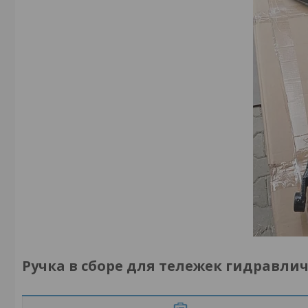
Ручка в сборе для тележек гидравлич