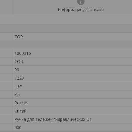
Информация для заказа
TOR
1000316
TOR
90
1220
Нет
Да
Россия
Китай
Ручка для тележек гидравлических DF
400