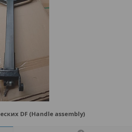
еских DF (Handle assembly)