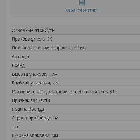
Характеристики
Основные атрибуты
Производитель
Пользовательские характеристики
Артикул
Бренд
Высота упаковки, мм
Глубина упаковки, мм
Исключить из публикации на веб-витрине mag1c
Признак запчасти
Родина бренда
Страна производства
Тип
Ширина упаковки, мм