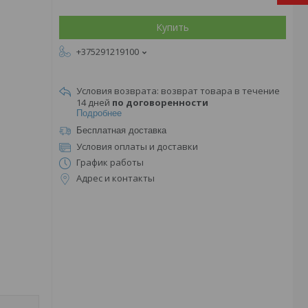
Купить
+375291219100
возврат товара в течение
14 дней
по договоренности
Подробнее
Бесплатная доставка
Условия оплаты и доставки
График работы
Адрес и контакты