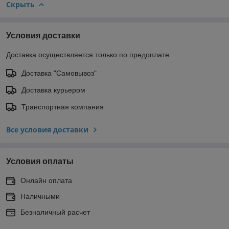
Скрыть
Условия доставки
Доставка осуществляется только по предоплате.
Доставка "Самовывоз"
Доставка курьером
Транспортная компания
Все условия доставки
Условия оплаты
Онлайн оплата
Наличными
Безналичный расчет