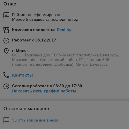
О нас
Рейтинг не сформирован
Менее 5 отзывов за последний год
Компания продает на
Deal.by
Работает с 05.12.2017
г. Минск
ООО "Торговый дом ТОР-Инвест" Республика Беларусь,
Минская обл., Дзержинский район, Р1, 2, офис 308
(поворот на деревню Слободка), Минск, Беларусь
Контакты
Сегодня работает с 08:30 до 17:30
Показать весь график работы
Отзывы о магазине
33 отзывов за всё время