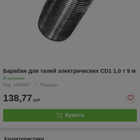
Барабан для талей электрических CD1 1,0 т 9 м
В наличии
Код: 1008947
Розница
138,77
руб.
Купить
Характеристики