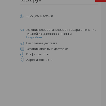
+375 (29) 121-91-00
возврат товара в течение
14 дней
по договоренности
Подробнее
Бесплатная доставка
Условия оплаты и доставки
График работы
Адрес и контакты