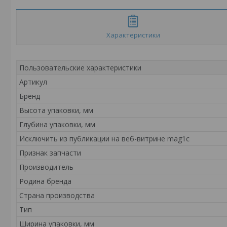
Характеристики
Пользовательские характеристики
Артикул
Бренд
Высота упаковки, мм
Глубина упаковки, мм
Исключить из публикации на веб-витрине mag1c
Признак запчасти
Производитель
Родина бренда
Страна производства
Тип
Ширина упаковки, мм