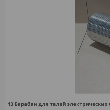
13 Барабан для талей электрических CD