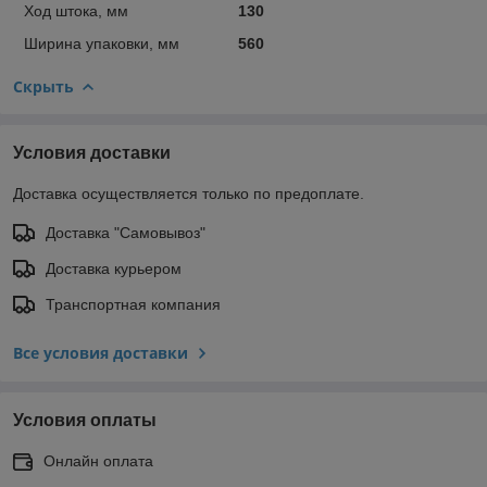
Ход штока, мм
130
Ширина упаковки, мм
560
Скрыть
Условия доставки
Доставка осуществляется только по предоплате.
Доставка "Самовывоз"
Доставка курьером
Транспортная компания
Все условия доставки
Условия оплаты
Онлайн оплата