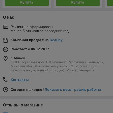
Купить
Купить
О нас
Рейтинг не сформирован
Менее 5 отзывов за последний год
Компания продает на
Deal.by
Работает с 05.12.2017
г. Минск
ООО "Торговый дом ТОР-Инвест" Республика Беларусь,
Минская обл., Дзержинский район, Р1, 2, офис 308
(поворот на деревню Слободка), Минск, Беларусь
Контакты
Показать весь график работы
Сегодня выходной
Отзывы о магазине