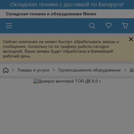
Складская техника с доставкой по Беларуси!
Складская техника и оборудование Минск
Сейчас компания не может быстро обрабатывать заказы и
сообщения, поскольку по ее графику работы сегодня
выходной. Ваша заявка будет обработана в ближайший
рабочий день.
Товары и услуги
Грузоподъемное оборудование
Д