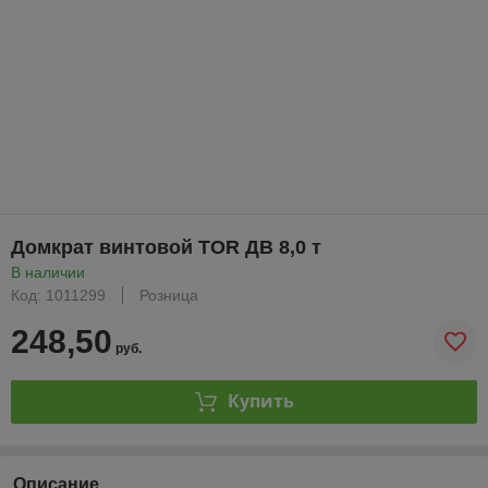
Домкрат винтовой TOR ДВ 8,0 т
В наличии
Код: 1011299
Розница
248,50
руб.
Купить
Описание