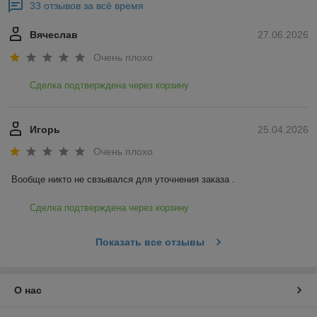
33 отзывов за всё время
Вячеслав
27.06.2026
Очень плохо
Сделка подтверждена через корзину
Игорь
25.04.2026
Очень плохо
Вообще никто не свзывался для уточнения заказа .
Сделка подтверждена через корзину
Показать все отзывы
О нас