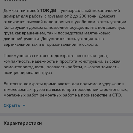
Домкрат винтовой
TOR ДВ
– универсальный механический
домкрат для работы с грузами от 2 до 200 тонн. Домкрат
отличается высокой надежностью и удобством в эксплуатации.
Конструкция домкрата позволяет осуществлять подъем/спуск
груза как вращением, так и посредством маятниковых
движений рукояти. Допускается эксплуатация как в
вертикальной так и в горизонтальной плоскости.
Преимущества винтового домкрата: невысокая цена,
компактность, надежность и простота конструкции, высокая
ремонтопригодность, плавность работы, высокая точность
позиционирования груза.
Винтовые домкраты применяются для подъема и удержания
тяжеловесных грузов на высоте при проведении строительных,
монтажных работ, ремонтных работ на производстве и СТО.
Скрыть
Характеристики