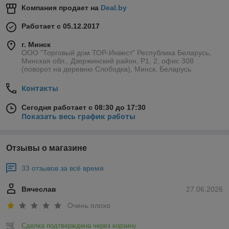
Компания продает на
Deal.by
Работает с 05.12.2017
г. Минск
ООО "Торговый дом ТОР-Инвест" Республика Беларусь,
Минская обл., Дзержинский район, Р1, 2, офис 308
(поворот на деревню Слободка), Минск, Беларусь
Контакты
Сегодня работает с 08:30 до 17:30
Показать весь график работы
Отзывы о магазине
33 отзывов за всё время
Вячеслав
27.06.2026
Очень плохо
Сделка подтверждена через корзину