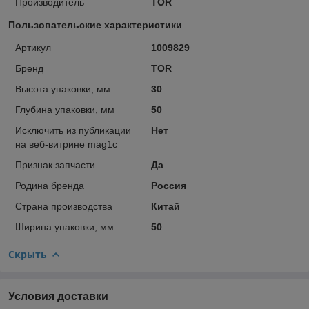
Производитель
TOR
Пользовательские характеристики
Артикул
1009829
Бренд
TOR
Высота упаковки, мм
30
Глубина упаковки, мм
50
Исключить из публикации
Нет
на веб-витрине mag1c
Признак запчасти
Да
Родина бренда
Россия
Страна производства
Китай
Ширина упаковки, мм
50
Скрыть
Условия доставки