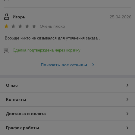
Игорь
25.04.2026
Очень плохо
Вообще никто не свзывался для уточнения заказа .
Сделка подтверждена через корзину
Показать все отзывы
О нас
Контакты
Доставка и оплата
График работы