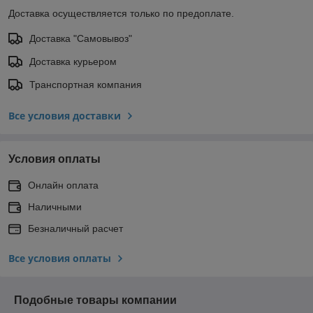
Доставка осуществляется только по предоплате.
Доставка "Самовывоз"
Доставка курьером
Транспортная компания
Все условия доставки
Условия оплаты
Онлайн оплата
Наличными
Безналичный расчет
Все условия оплаты
Подобные товары компании