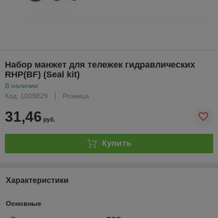
Набор манжет для тележек гидравлических
RHP(BF) (Seal kit)
В наличии
Код: 1009829
Розница
31,46
руб.
Купить
Характеристики
Основные