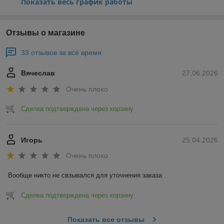
Показать весь график работы
Отзывы о магазине
33 отзывов за всё время
Вячеслав
27.06.2026
Очень плохо
Сделка подтверждена через корзину
Игорь
25.04.2026
Очень плохо
Вообще никто не свзывался для уточнения заказа .
Сделка подтверждена через корзину
Показать все отзывы