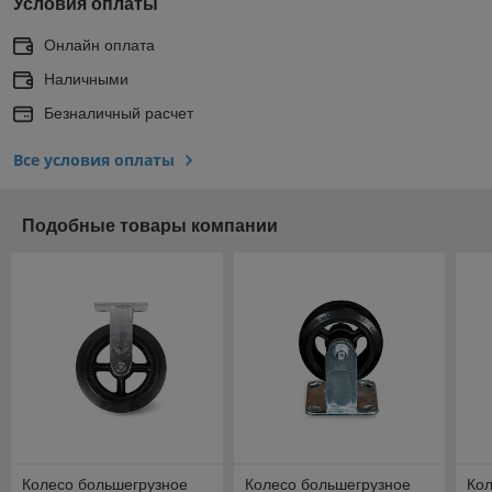
Условия оплаты
Онлайн оплата
Наличными
Безналичный расчет
Все условия оплаты
Подобные товары компании
Колесо большегрузное
Колесо большегрузное
Кол