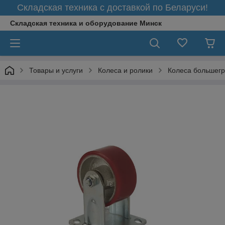
Складская техника с доставкой по Беларуси!
Складская техника и оборудование Минск
Товары и услуги
Колеса и ролики
Колеса большег