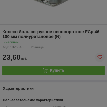
Колесо большегрузное неповоротное FCp 46
100 мм полиуретановое (N)
В наличии
Код: 1025345
Розница
23,60
руб.
Купить
Характеристики
Пользовательские характеристики