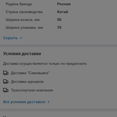
Родина бренда
Россия
Страна производства
Китай
Ширина колеса, мм
50
Ширина упаковки, мм
70
Скрыть
Условия доставки
Доставка осуществляется только по предоплате.
Доставка "Самовывоз"
Доставка курьером
Транспортная компания
Все условия доставки