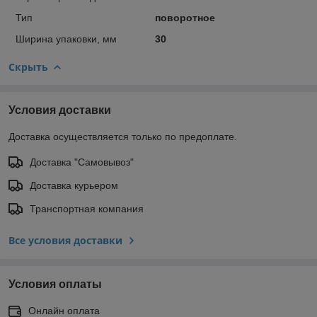
Тип
поворотное
Ширина упаковки, мм
30
Скрыть
Условия доставки
Доставка осуществляется только по предоплате.
Доставка "Самовывоз"
Доставка курьером
Транспортная компания
Все условия доставки
Условия оплаты
Онлайн оплата