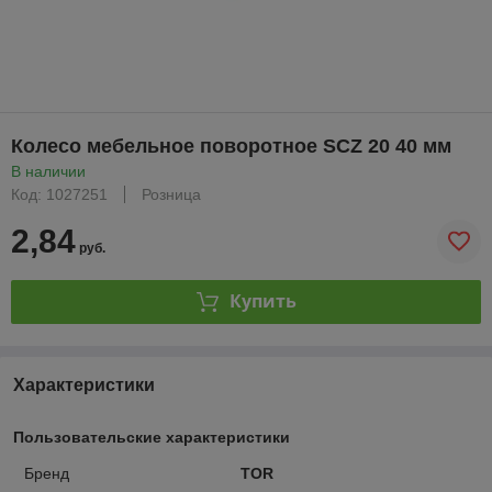
Колесо мебельное поворотное SCZ 20 40 мм
В наличии
Код: 1027251
Розница
2,84
руб.
Купить
Характеристики
Пользовательские характеристики
Бренд
TOR