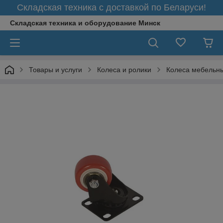
Складская техника с доставкой по Беларуси!
Складская техника и оборудование Минск
Товары и услуги
Колеса и ролики
Колеса мебельн