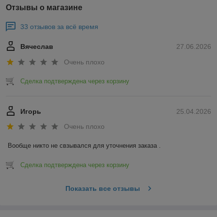
Отзывы о магазине
33 отзывов за всё время
Вячеслав
27.06.2026
Очень плохо
Сделка подтверждена через корзину
Игорь
25.04.2026
Очень плохо
Вообще никто не свзывался для уточнения заказа .
Сделка подтверждена через корзину
Показать все отзывы