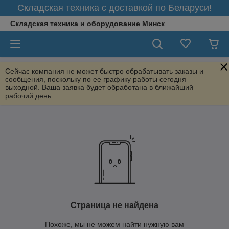
Складская техника с доставкой по Беларуси!
Складская техника и оборудование Минск
Сейчас компания не может быстро обрабатывать заказы и
сообщения, поскольку по ее графику работы сегодня
выходной. Ваша заявка будет обработана в ближайший
рабочий день.
Страница не найдена
Похоже, мы не можем найти нужную вам