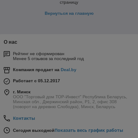
страницу
Вернуться на главную
О нас
Рейтинг не сформирован
Менее 5 отзывов за последний год
Компания продает на
Deal.by
Работает с 05.12.2017
г. Минск
ООО "Торговый дом ТОР-Инвест" Республика Беларусь,
Минская обл., Дзержинский район, Р1, 2, офис 308
(поворот на деревню Слободка), Минск, Беларусь
Контакты
Показать весь график работы
Сегодня выходной