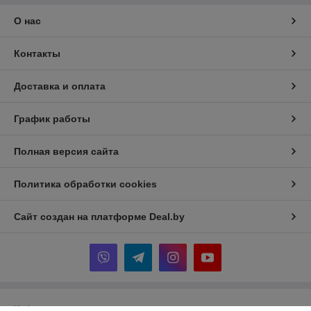
О нас
Контакты
Доставка и оплата
График работы
Полная версия сайта
Политика обработки cookies
Сайт создан на платформе Deal.by
Информация для покупателя