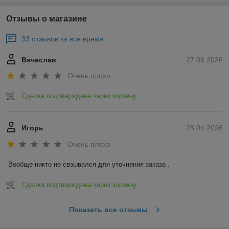
Отзывы о магазине
33 отзывов за всё время
Вячеслав
27.06.2026
Очень плохо
Сделка подтверждена через корзину
Игорь
25.04.2026
Очень плохо
Вообще никто не свзывался для уточнения заказа .
Сделка подтверждена через корзину
Показать все отзывы