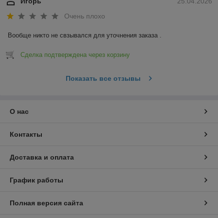
Игорь
25.04.2026
Очень плохо
Вообще никто не свзывался для уточнения заказа .
Сделка подтверждена через корзину
Показать все отзывы
О нас
Контакты
Доставка и оплата
График работы
Полная версия сайта