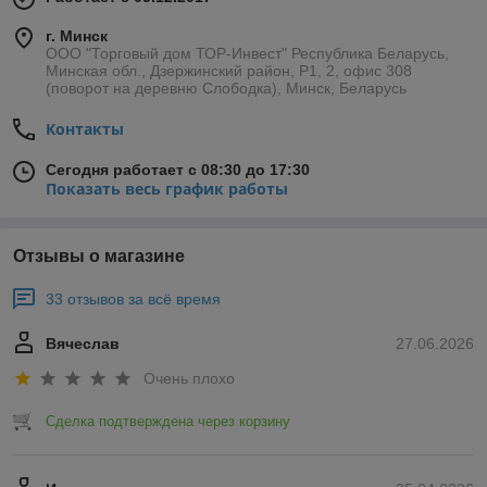
г. Минск
ООО "Торговый дом ТОР-Инвест" Республика Беларусь,
Минская обл., Дзержинский район, Р1, 2, офис 308
(поворот на деревню Слободка), Минск, Беларусь
Контакты
Сегодня работает с 08:30 до 17:30
Показать весь график работы
Отзывы о магазине
33 отзывов за всё время
Вячеслав
27.06.2026
Очень плохо
Сделка подтверждена через корзину