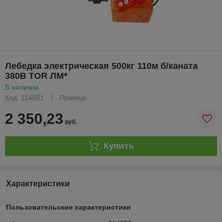
Лебедка электрическая 500кг 110м б/каната
380В TOR ЛМ*
В наличии
Код: 114051
Розница
2 350,23
руб.
Купить
Характеристики
Пользовательские характеристики