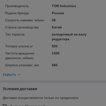
Производитель
TOR Industries
Родина бренда
Россия
Скорость навивки, м/мин
28
Страна производства
Китай
Тип тормоза
колодочный на валу
редуктора
Тяговое усилие,кг
500
Частота вращения
1420
двигателя, об/мин
Ширина упаковки, мм
560
Скрыть
Условия доставки
Доставка осуществляется только по предоплате.