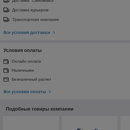
Доставка "Самовывоз"
Доставка курьером
Транспортная компания
Все условия доставки
Условия оплаты
Онлайн оплата
Наличными
Безналичный расчет
Все условия оплаты
Подобные товары компании