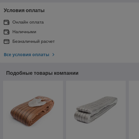
Условия оплаты
Онлайн оплата
Наличными
Безналичный расчет
Все условия оплаты
Подобные товары компании