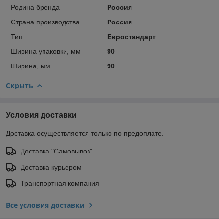
Родина бренда
Россия
Страна производства
Россия
Тип
Евростандарт
Ширина упаковки, мм
90
Ширина, мм
90
Скрыть
Условия доставки
Доставка осуществляется только по предоплате.
Доставка "Самовывоз"
Доставка курьером
Транспортная компания
Все условия доставки