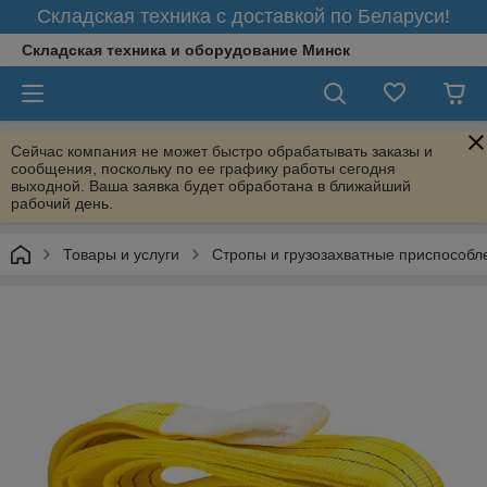
Складская техника с доставкой по Беларуси!
Складская техника и оборудование Минск
Сейчас компания не может быстро обрабатывать заказы и
сообщения, поскольку по ее графику работы сегодня
выходной. Ваша заявка будет обработана в ближайший
рабочий день.
Товары и услуги
Стропы и грузозахватные приспособл