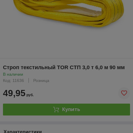
Строп текстильный TOR СТП 3,0 т 6,0 м 90 мм
В наличии
Код: 11636
Розница
49,95
руб.
Купить
Характеристики