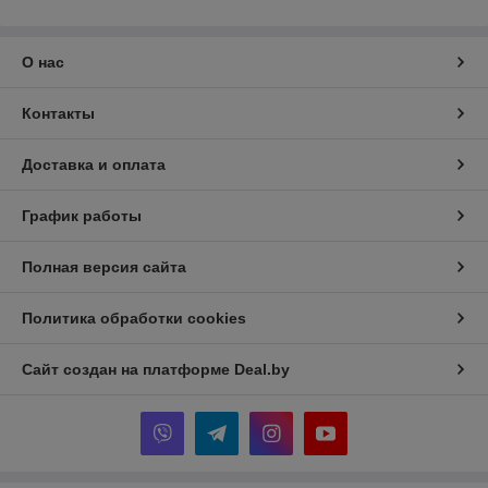
О нас
Контакты
Доставка и оплата
График работы
Полная версия сайта
Политика обработки cookies
Сайт создан на платформе Deal.by