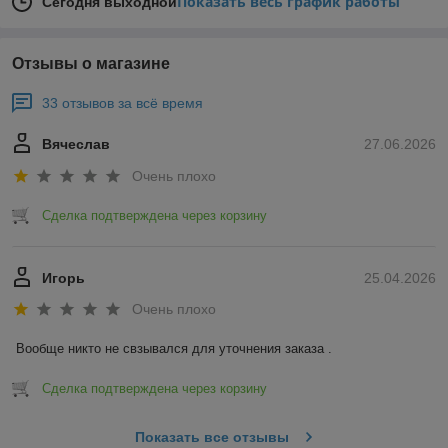
Показать весь график работы
Сегодня выходной
Отзывы о магазине
33 отзывов за всё время
Вячеслав
27.06.2026
Очень плохо
Сделка подтверждена через корзину
Игорь
25.04.2026
Очень плохо
Вообще никто не свзывался для уточнения заказа .
Сделка подтверждена через корзину
Показать все отзывы