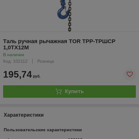
Таль ручная рычажная TOR ТРР-ТРШСР
1,0ТХ12М
В наличии
Код: 102112
Розница
195,74
руб.
Купить
Характеристики
Пользовательские характеристики