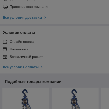
Транспортная компания
Все условия доставки
Условия оплаты
Онлайн оплата
Наличными
Безналичный расчет
Все условия оплаты
Подобные товары компании