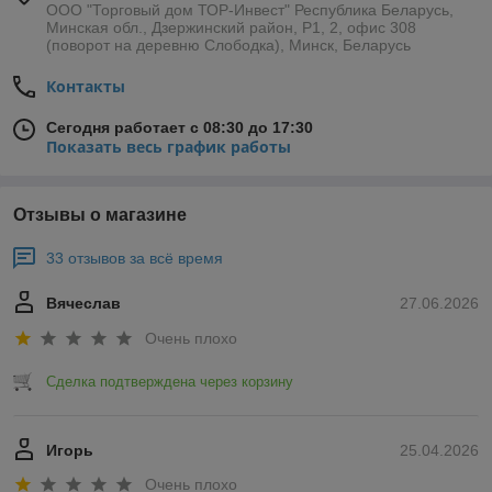
ООО "Торговый дом ТОР-Инвест" Республика Беларусь,
Минская обл., Дзержинский район, Р1, 2, офис 308
(поворот на деревню Слободка), Минск, Беларусь
Контакты
Сегодня работает с 08:30 до 17:30
Показать весь график работы
Отзывы о магазине
33 отзывов за всё время
Вячеслав
27.06.2026
Очень плохо
Сделка подтверждена через корзину
Игорь
25.04.2026
Очень плохо