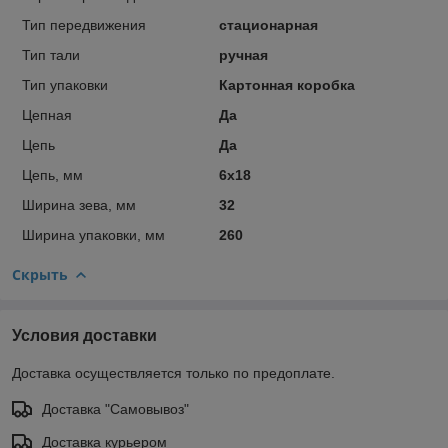
Тип передвижения
стационарная
Тип тали
ручная
Тип упаковки
Картонная коробка
Цепная
Да
Цепь
Да
Цепь, мм
6х18
Ширина зева, мм
32
Ширина упаковки, мм
260
Скрыть
Условия доставки
Доставка осуществляется только по предоплате.
Доставка "Самовывоз"
Доставка курьером