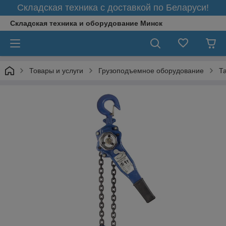
Складская техника с доставкой по Беларуси!
Складская техника и оборудование Минск
Товары и услуги
Грузоподъемное оборудование
Т