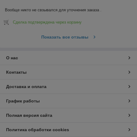
Вообще никто не свзывался для уточнения заказа .
Сделка подтверждена через корзину
Показать все отзывы
О нас
Контакты
Доставка и оплата
График работы
Полная версия сайта
Политика обработки cookies