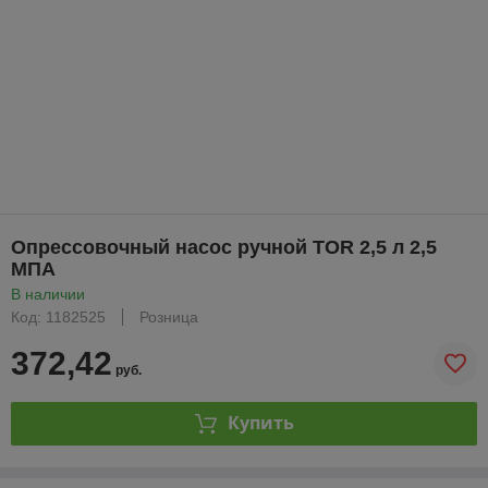
Опрессовочный насос ручной TOR 2,5 л 2,5
МПА
В наличии
Код: 1182525
Розница
372,42
руб.
Купить