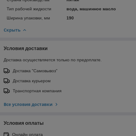
Тип рабочей жидкости
вода, машинное масло
Ширина упаковки, мм
190
Скрыть
Условия доставки
Доставка осуществляется только по предоплате.
Доставка "Самовывоз"
Доставка курьером
Транспортная компания
Все условия доставки
Условия оплаты
Онлайн оплата