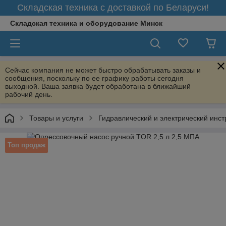
Складская техника с доставкой по Беларуси!
Складская техника и оборудование Минск
Сейчас компания не может быстро обрабатывать заказы и
сообщения, поскольку по ее графику работы сегодня
выходной. Ваша заявка будет обработана в ближайший
рабочий день.
Товары и услуги
Гидравлический и электрический инс
Топ продаж