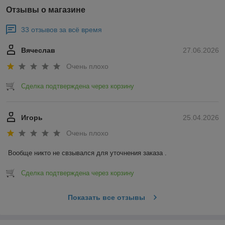
Отзывы о магазине
33 отзывов за всё время
Вячеслав
27.06.2026
Очень плохо
Сделка подтверждена через корзину
Игорь
25.04.2026
Очень плохо
Вообще никто не свзывался для уточнения заказа .
Сделка подтверждена через корзину
Показать все отзывы