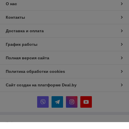
О нас
Контакты
Доставка и оплата
График работы
Полная версия сайта
Политика обработки cookies
Сайт создан на платформе Deal.by
Информация для покупателя