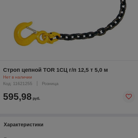
Строп цепной TOR 1СЦ г/п 12,5 т 5,0 м
Нет в наличии
Код: 11621255
Розница
595,98
руб.
Характеристики