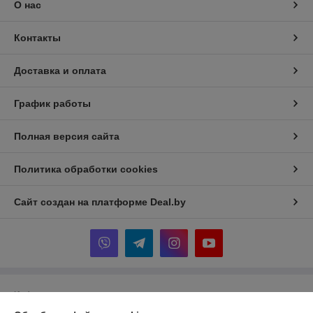
О нас
Контакты
Доставка и оплата
График работы
Полная версия сайта
Политика обработки cookies
Сайт создан на платформе Deal.by
Информация для покупателя