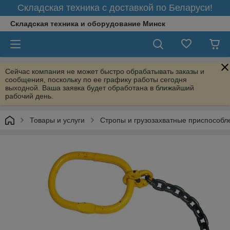
Складская техника с доставкой по Беларуси!
Складская техника и оборудование Минск
Сейчас компания не может быстро обрабатывать заказы и
сообщения, поскольку по ее графику работы сегодня
выходной. Ваша заявка будет обработана в ближайший
рабочий день.
Товары и услуги
Стропы и грузозахватные приспособл