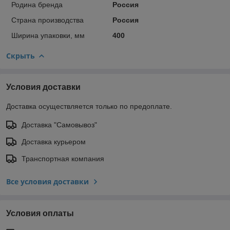
Родина бренда
Россия
Страна производства
Россия
Ширина упаковки, мм
400
Скрыть
Условия доставки
Доставка осуществляется только по предоплате.
Доставка "Самовывоз"
Доставка курьером
Транспортная компания
Все условия доставки
Условия оплаты