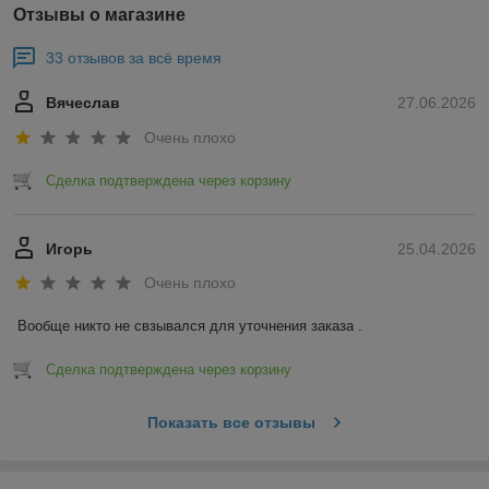
Отзывы о магазине
33 отзывов за всё время
Вячеслав
27.06.2026
Очень плохо
Сделка подтверждена через корзину
Игорь
25.04.2026
Очень плохо
Вообще никто не свзывался для уточнения заказа .
Сделка подтверждена через корзину
Показать все отзывы