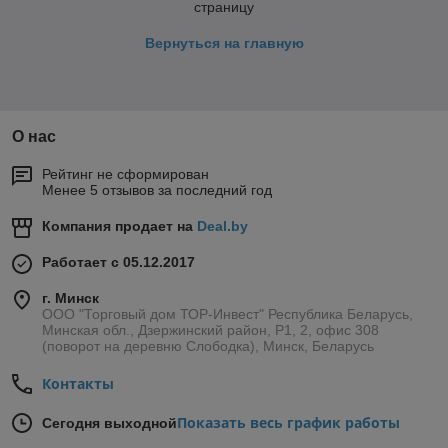
страницу
Вернуться на главную
О нас
Рейтинг не сформирован
Менее 5 отзывов за последний год
Компания продает на
Deal.by
Работает с 05.12.2017
г. Минск
ООО "Торговый дом ТОР-Инвест" Республика Беларусь,
Минская обл., Дзержинский район, Р1, 2, офис 308
(поворот на деревню Слободка), Минск, Беларусь
Контакты
Показать весь график работы
Сегодня выходной