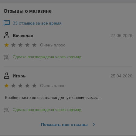
Отзывы о магазине
33 отзывов за всё время
Вячеслав
27.06.2026
Очень плохо
Сделка подтверждена через корзину
Игорь
25.04.2026
Очень плохо
Вообще никто не свзывался для уточнения заказа .
Сделка подтверждена через корзину
Показать все отзывы