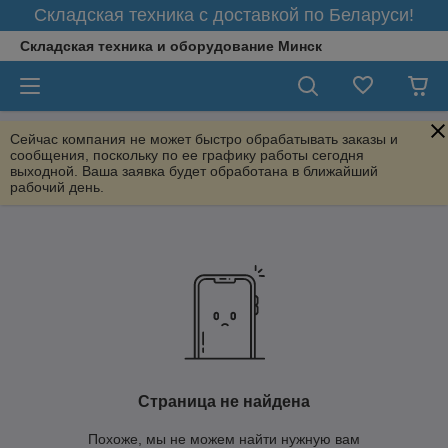
Складская техника с доставкой по Беларуси!
Складская техника и оборудование Минск
Сейчас компания не может быстро обрабатывать заказы и
сообщения, поскольку по ее графику работы сегодня
выходной. Ваша заявка будет обработана в ближайший
рабочий день.
Страница не найдена
Похоже, мы не можем найти нужную вам