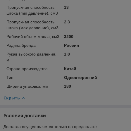
Пропускная способность
13
штока (min давление), см3
Пропускная способность
2,3
штока (мах давление), см3
Рабочий объем масла, см3
3200
Родина бренда
Россия
Рукав высокого давления,
1,8
м
Страна производства
Китай
Тип
Односторонний
Ширина упаковки, мм
180
Скрыть
Условия доставки
Доставка осуществляется только по предоплате.