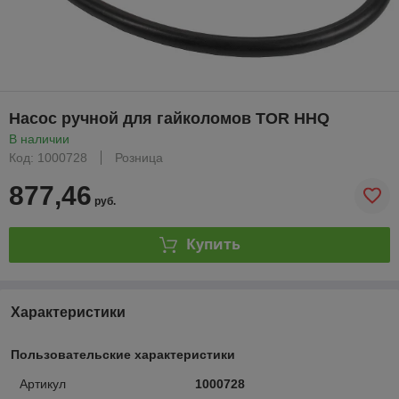
Насос ручной для гайколомов TOR HHQ
В наличии
Код: 1000728
Розница
877,46
руб.
Купить
Характеристики
Пользовательские характеристики
Артикул
1000728