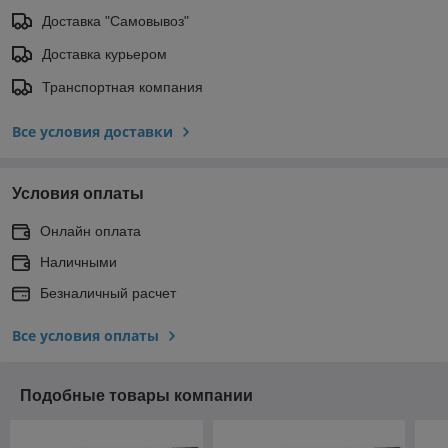
Доставка "Самовывоз"
Доставка курьером
Транспортная компания
Все условия доставки
Условия оплаты
Онлайн оплата
Наличными
Безналичный расчет
Все условия оплаты
Подобные товары компании