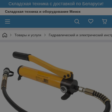
Складская техника с доставкой по Беларуси!
Складская техника и оборудование Минск
Товары и услуги
Гидравлический и электрический инс