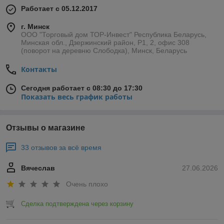
Работает с 05.12.2017
г. Минск
ООО "Торговый дом ТОР-Инвест" Республика Беларусь,
Минская обл., Дзержинский район, Р1, 2, офис 308
(поворот на деревню Слободка), Минск, Беларусь
Контакты
Сегодня работает с 08:30 до 17:30
Показать весь график работы
Отзывы о магазине
33 отзывов за всё время
Вячеслав
27.06.2026
Очень плохо
Сделка подтверждена через корзину