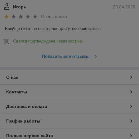
Игорь
25.04.2026
Очень плохо
Вообще никто не свзывался для уточнения заказа .
Сделка подтверждена через корзину
Показать все отзывы
О нас
Контакты
Доставка и оплата
График работы
Полная версия сайта