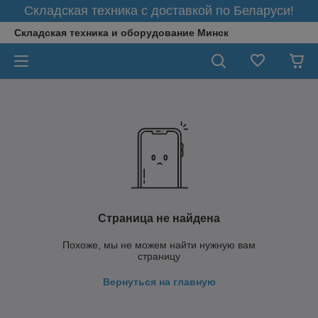
Складская техника с доставкой по Беларуси!
Складская техника и оборудование Минск
Страница не найдена
Похоже, мы не можем найти нужную вам
страницу
Вернуться на главную