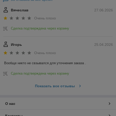
Вячеслав
27.06.2026
Очень плохо
Сделка подтверждена через корзину
Игорь
25.04.2026
Очень плохо
Вообще никто не свзывался для уточнения заказа .
Сделка подтверждена через корзину
Показать все отзывы
О нас
Контакты