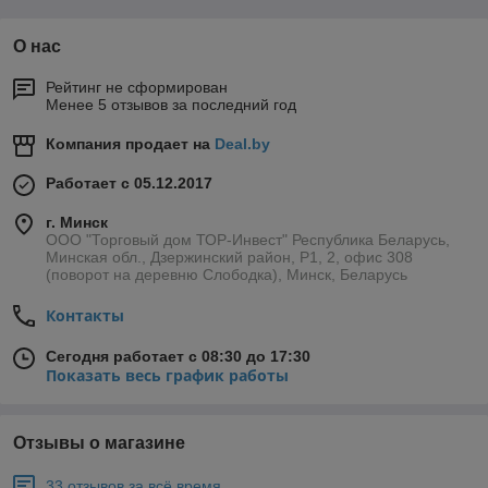
О нас
Рейтинг не сформирован
Менее 5 отзывов за последний год
Компания продает на
Deal.by
Работает с 05.12.2017
г. Минск
ООО "Торговый дом ТОР-Инвест" Республика Беларусь,
Минская обл., Дзержинский район, Р1, 2, офис 308
(поворот на деревню Слободка), Минск, Беларусь
Контакты
Сегодня работает с 08:30 до 17:30
Показать весь график работы
Отзывы о магазине
33 отзывов за всё время