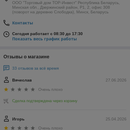
ООО "Торговый дом ТОР-Инвест" Республика Беларусь,
Минская обл., Дзержинский район, Р1, 2, офис 308
(поворот на деревню Слободка), Минск, Беларусь
Контакты
Сегодня работает с 08:30 до 17:30
Показать весь график работы
Отзывы о магазине
33 отзывов за всё время
Вячеслав
27.06.2026
Очень плохо
Сделка подтверждена через корзину
Игорь
25.04.2026
Очень плохо