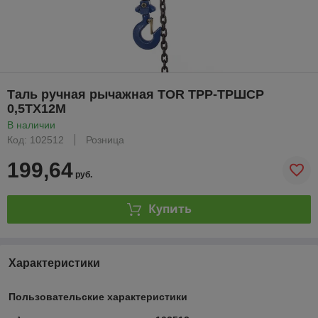
Таль ручная рычажная TOR ТРР-ТРШСР
0,5ТХ12М
В наличии
Код: 102512
Розница
199,64
руб.
Купить
Характеристики
Пользовательские характеристики