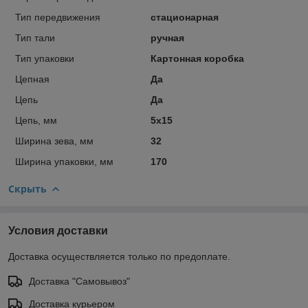
Тип передвижения
стационарная
Тип тали
ручная
Тип упаковки
Картонная коробка
Цепная
Да
Цепь
Да
Цепь, мм
5х15
Ширина зева, мм
32
Ширина упаковки, мм
170
Скрыть
Условия доставки
Доставка осуществляется только по предоплате.
Доставка "Самовывоз"
Доставка курьером