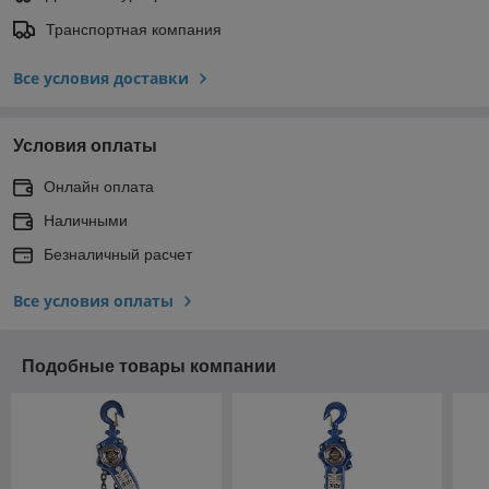
Транспортная компания
Все условия доставки
Условия оплаты
Онлайн оплата
Наличными
Безналичный расчет
Все условия оплаты
Подобные товары компании