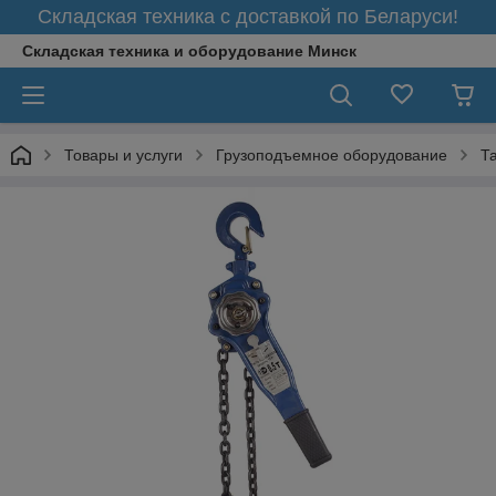
Складская техника с доставкой по Беларуси!
Складская техника и оборудование Минск
Товары и услуги
Грузоподъемное оборудование
Т