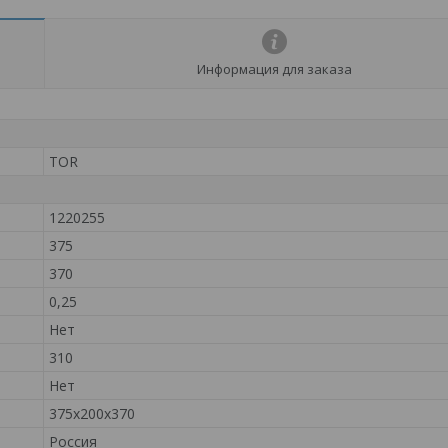
Информация для заказа
TOR
1220255
375
370
0,25
Нет
310
Нет
375х200х370
Россия