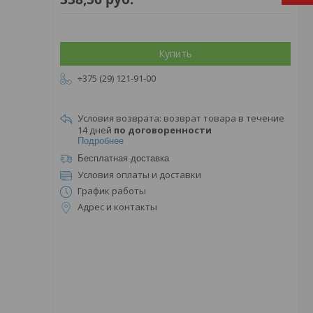
Купить
+375 (29) 121-91-00
возврат товара в течение
14 дней
по договоренности
Подробнее
Бесплатная доставка
Условия оплаты и доставки
График работы
Адрес и контакты