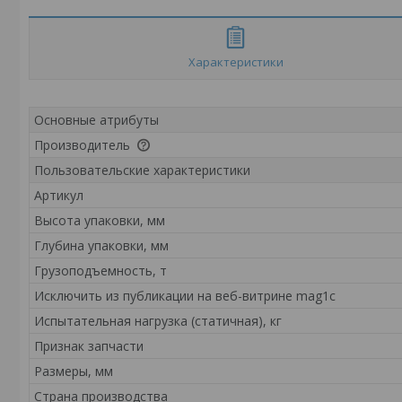
Характеристики
Основные атрибуты
Производитель
Пользовательские характеристики
Артикул
Высота упаковки, мм
Глубина упаковки, мм
Грузоподъемность, т
Исключить из публикации на веб-витрине mag1c
Испытательная нагрузка (статичная), кг
Признак запчасти
Размеры, мм
Страна производства