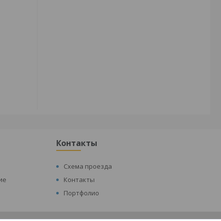
Контакты
Схема проезда
ие
Контакты
Портфолио