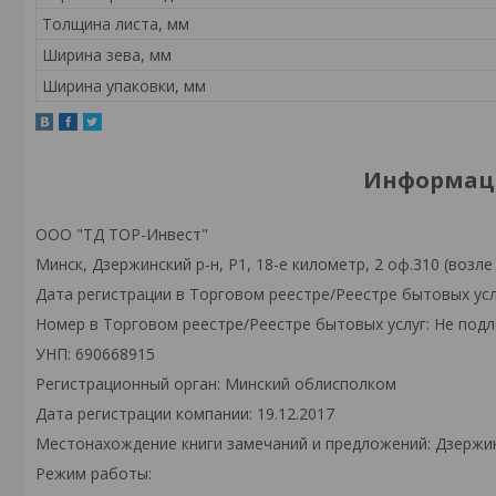
Толщина листа, мм
Ширина зева, мм
Ширина упаковки, мм
Информаци
ООО "ТД ТОР-Инвест"
Минск, Дзержинский р-н, Р1, 18-е километр, 2 оф.310 (возле
Дата регистрации в Торговом реестре/Реестре бытовых усл
Номер в Торговом реестре/Реестре бытовых услуг: Не подл
УНП: 690668915
Регистрационный орган: Минский облисполком
Дата регистрации компании: 19.12.2017
Местонахождение книги замечаний и предложений: Дзержински
Режим работы: