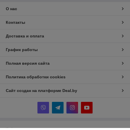
О нас
Контакты
Доставка и оплата
График работы
Полная версия сайта
Политика обработки cookies
Сайт создан на платформе Deal.by
Информация для покупателя