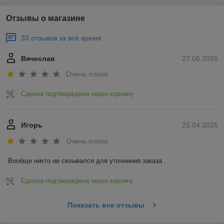
Отзывы о магазине
33 отзывов за всё время
Вячеслав
27.06.2026
Очень плохо
Сделка подтверждена через корзину
Игорь
25.04.2026
Очень плохо
Вообще никто не свзывался для уточнения заказа .
Сделка подтверждена через корзину
Показать все отзывы