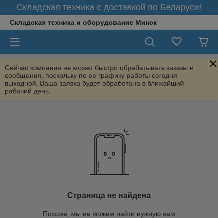
Складская техника с доставкой по Беларуси!
Складская техника и оборудование Минск
Сейчас компания не может быстро обрабатывать заказы и
сообщения, поскольку по ее графику работы сегодня
выходной. Ваша заявка будет обработана в ближайший
рабочий день.
Страница не найдена
Похоже, мы не можем найти нужную вам