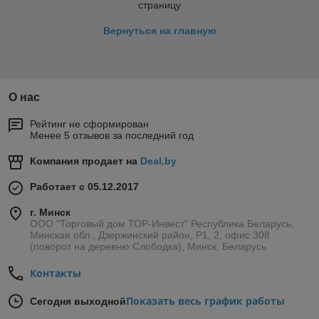
страницу
Вернуться на главную
О нас
Рейтинг не сформирован
Менее 5 отзывов за последний год
Компания продает на
Deal.by
Работает с 05.12.2017
г. Минск
ООО "Торговый дом ТОР-Инвест" Республика Беларусь,
Минская обл., Дзержинский район, Р1, 2, офис 308
(поворот на деревню Слободка), Минск, Беларусь
Контакты
Показать весь график работы
Сегодня выходной