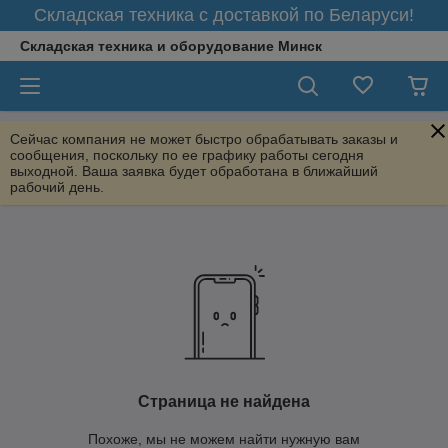
Складская техника с доставкой по Беларуси!
Складская техника и оборудование Минск
Сейчас компания не может быстро обрабатывать заказы и
сообщения, поскольку по ее графику работы сегодня
выходной. Ваша заявка будет обработана в ближайший
рабочий день.
Страница не найдена
Похоже, мы не можем найти нужную вам