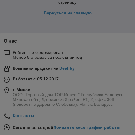
страницу
Вернуться на главную
О нас
Рейтинг не сформирован
Менее 5 отзывов за последний год
Компания продает на
Deal.by
Работает с 05.12.2017
г. Минск
ООО "Торговый дом ТОР-Инвест" Республика Беларусь,
Минская обл., Дзержинский район, Р1, 2, офис 308
(поворот на деревню Слободка), Минск, Беларусь
Контакты
Показать весь график работы
Сегодня выходной