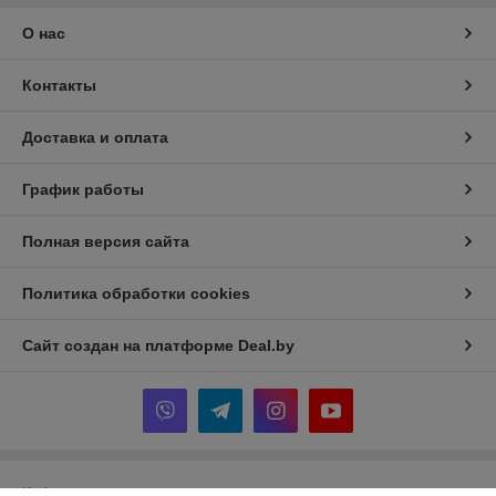
О нас
Контакты
Доставка и оплата
График работы
Полная версия сайта
Политика обработки cookies
Сайт создан на платформе Deal.by
Информация для покупателя