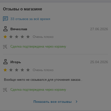
Отзывы о магазине
33 отзывов за всё время
Вячеслав
27.06.2026
Очень плохо
Сделка подтверждена через корзину
Игорь
25.04.2026
Очень плохо
Вообще никто не свзывался для уточнения заказа .
Сделка подтверждена через корзину
Показать все отзывы