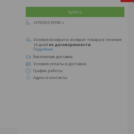
Купить
+375291219100
возврат товара в течение
14 дней
по договоренности
Подробнее
Бесплатная доставка
Условия оплаты и доставки
График работы
Адрес и контакты