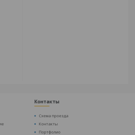
Контакты
Схема проезда
ие
Контакты
Портфолио