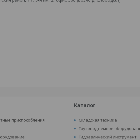
Каталог
атные приспособления
Складская техника
Грузоподъемное оборудован
борудование
Гидравлический инструмент