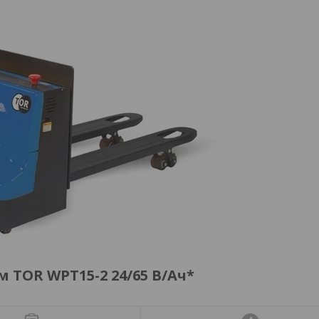
м TOR WPT15-2 24/65 В/Ач*