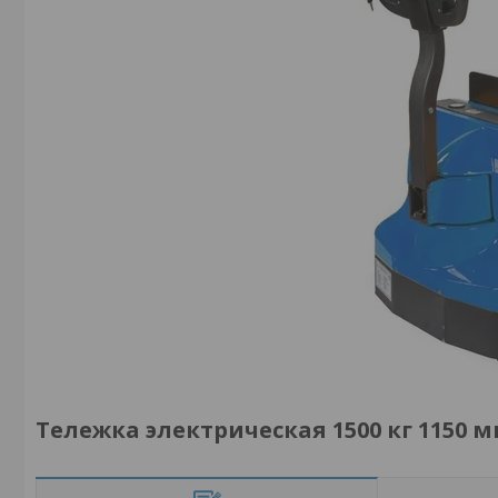
Тележка электрическая 1500 кг 1150 м