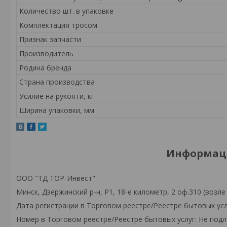
Количество шт. в упаковке
Комплектация тросом
Признак запчасти
Производитель
Родина бренда
Страна производства
Усилие на рукояти, кг
Ширина упаковки, мм
Информаци
ООО "ТД ТОР-Инвест"
Минск, Дзержинский р-н, Р1, 18-е километр, 2 оф.310 (возле
Дата регистрации в Торговом реестре/Реестре бытовых усл
Номер в Торговом реестре/Реестре бытовых услуг: Не подл