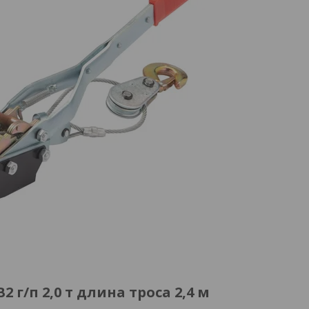
г/п 2,0 т длина троса 2,4 м