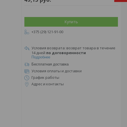
Купить
+375 (29) 121-91-00
возврат товара в течение
14 дней
по договоренности
Подробнее
Бесплатная доставка
Условия оплаты и доставки
График работы
Адрес и контакты