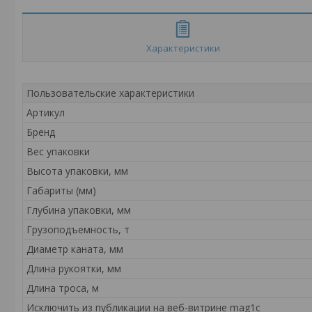
Характеристики
Пользовательские характеристики
Артикул
Бренд
Вес упаковки
Высота упаковки, мм
Габариты (мм)
Глубина упаковки, мм
Грузоподъемность, т
Диаметр каната, мм
Длина рукоятки, мм
Длина троса, м
Исключить из публикации на веб-витрине mag1c