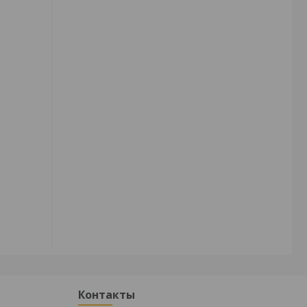
Контакты