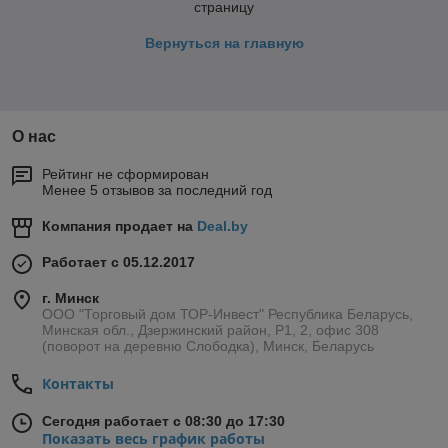
страницу
Вернуться на главную
О нас
Рейтинг не сформирован
Менее 5 отзывов за последний год
Компания продает на
Deal.by
Работает с 05.12.2017
г. Минск
ООО "Торговый дом ТОР-Инвест" Республика Беларусь,
Минская обл., Дзержинский район, Р1, 2, офис 308
(поворот на деревню Слободка), Минск, Беларусь
Контакты
Сегодня работает с 08:30 до 17:30
Показать весь график работы