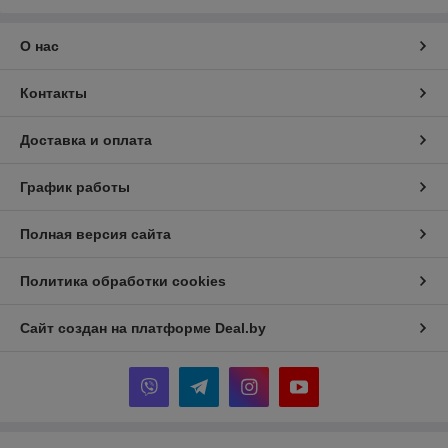
О нас
Контакты
Доставка и оплата
График работы
Полная версия сайта
Политика обработки cookies
Сайт создан на платформе Deal.by