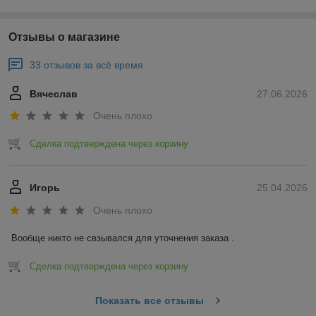
Отзывы о магазине
33 отзывов за всё время
Вячеслав
27.06.2026
Очень плохо
Сделка подтверждена через корзину
Игорь
25.04.2026
Очень плохо
Вообще никто не свзывался для уточнения заказа .
Сделка подтверждена через корзину
Показать все отзывы