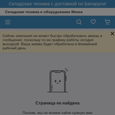
Складская техника с доставкой по Беларуси!
Складская техника и оборудование Минск
Сейчас компания не может быстро обрабатывать заказы и
сообщения, поскольку по ее графику работы сегодня
выходной. Ваша заявка будет обработана в ближайший
рабочий день.
Страница не найдена
Похоже, мы не можем найти нужную вам